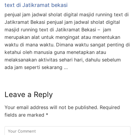
text di Jatikramat bekasi
penjual jam jadwal sholat digital masjid running text di
Jatikramat Bekasi penjual jam jadwal sholat digital
masjid running text di Jatikramat Bekasi – jam
merupakan alat untuk mengingat atau menentukan
waktu di mana waktu. Dimana waktu sangat penting di
ketahui oleh manusia guna menetapkan atau
melaksanakan aktivitas sehari hari, dahulu sebelum
ada jam seperti sekarang …
Leave a Reply
Your email address will not be published.
Required
fields are marked
*