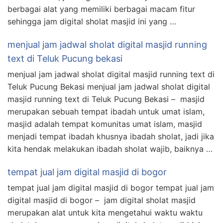
berbagai alat yang memiliki berbagai macam fitur
sehingga jam digital sholat masjid ini yang …
menjual jam jadwal sholat digital masjid running
text di Teluk Pucung bekasi
menjual jam jadwal sholat digital masjid running text di
Teluk Pucung Bekasi menjual jam jadwal sholat digital
masjid running text di Teluk Pucung Bekasi – masjid
merupakan sebuah tempat ibadah untuk umat islam,
masjid adalah tempat komunitas umat islam, masjid
menjadi tempat ibadah khusnya ibadah sholat, jadi jika
kita hendak melakukan ibadah sholat wajib, baiknya …
tempat jual jam digital masjid di bogor
tempat jual jam digital masjid di bogor tempat jual jam
digital masjid di bogor – jam digital sholat masjid
merupakan alat untuk kita mengetahui waktu waktu