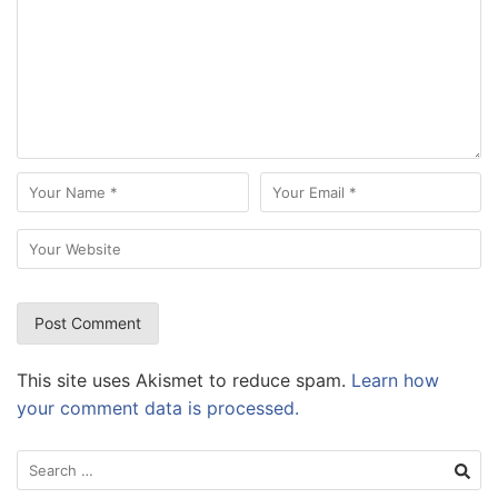
This site uses Akismet to reduce spam.
Learn how
your comment data is processed.
Search
for: