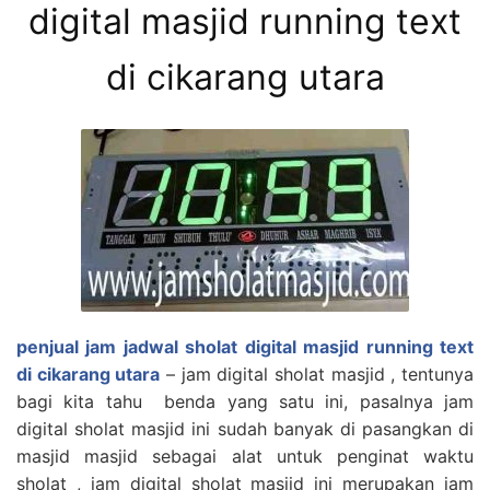
digital masjid running text
di cikarang utara
penjual jam jadwal sholat digital masjid running text
di cikarang utara
– jam digital sholat masjid , tentunya
bagi kita tahu benda yang satu ini, pasalnya jam
digital sholat masjid ini sudah banyak di pasangkan di
masjid masjid sebagai alat untuk penginat waktu
sholat , jam digital sholat masjid ini merupakan jam