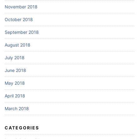
November 2018
October 2018
September 2018
August 2018
July 2018
June 2018
May 2018
April 2018
March 2018
CATEGORIES