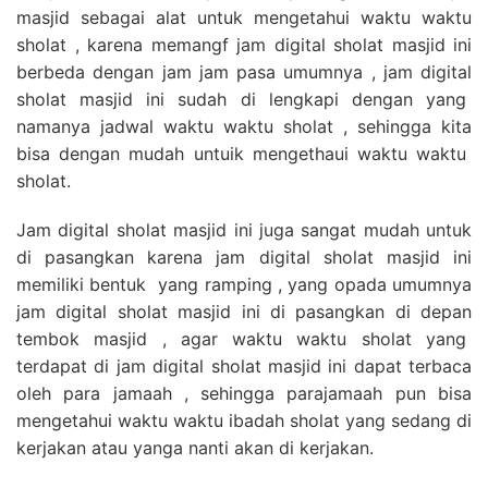
masjid sebagai alat untuk mengetahui waktu waktu
sholat , karena memangf jam digital sholat masjid ini
berbeda dengan jam jam pasa umumnya , jam digital
sholat masjid ini sudah di lengkapi dengan yang
namanya jadwal waktu waktu sholat , sehingga kita
bisa dengan mudah untuik mengethaui waktu waktu
sholat.
Jam digital sholat masjid ini juga sangat mudah untuk
di pasangkan karena jam digital sholat masjid ini
memiliki bentuk yang ramping , yang opada umumnya
jam digital sholat masjid ini di pasangkan di depan
tembok masjid , agar waktu waktu sholat yang
terdapat di jam digital sholat masjid ini dapat terbaca
oleh para jamaah , sehingga parajamaah pun bisa
mengetahui waktu waktu ibadah sholat yang sedang di
kerjakan atau yanga nanti akan di kerjakan.