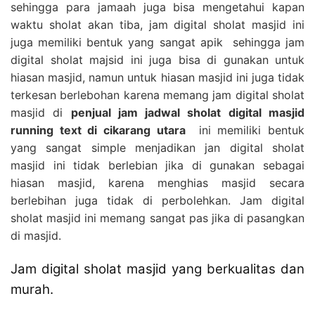
sehingga para jamaah juga bisa mengetahui kapan
waktu sholat akan tiba, jam digital sholat masjid ini
juga memiliki bentuk yang sangat apik sehingga jam
digital sholat majsid ini juga bisa di gunakan untuk
hiasan masjid, namun untuk hiasan masjid ini juga tidak
terkesan berlebohan karena memang jam digital sholat
masjid di
penjual jam jadwal sholat digital masjid
running text di cikarang utara
ini memiliki bentuk
yang sangat simple menjadikan jan digital sholat
masjid ini tidak berlebian jika di gunakan sebagai
hiasan masjid, karena menghias masjid secara
berlebihan juga tidak di perbolehkan. Jam digital
sholat masjid ini memang sangat pas jika di pasangkan
di masjid.
Jam digital sholat masjid yang berkualitas dan
murah.