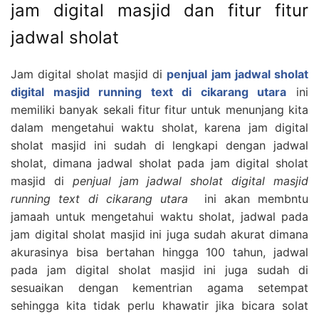
jam digital masjid dan fitur fitur
jadwal sholat
Jam digital sholat masjid di
penjual jam jadwal sholat
digital masjid running text di cikarang utara
ini
memiliki banyak sekali fitur fitur untuk menunjang kita
dalam mengetahui waktu sholat, karena jam digital
sholat masjid ini sudah di lengkapi dengan jadwal
sholat, dimana jadwal sholat pada jam digital sholat
masjid di
penjual jam jadwal sholat digital masjid
running text di cikarang utara
ini akan membntu
jamaah untuk mengetahui waktu sholat, jadwal pada
jam digital sholat masjid ini juga sudah akurat dimana
akurasinya bisa bertahan hingga 100 tahun, jadwal
pada jam digital sholat masjid ini juga sudah di
sesuaikan dengan kementrian agama setempat
sehingga kita tidak perlu khawatir jika bicara solat