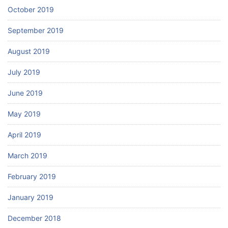
October 2019
September 2019
August 2019
July 2019
June 2019
May 2019
April 2019
March 2019
February 2019
January 2019
December 2018