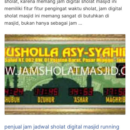
sholat, karena memang jam digital sholat masjid ini
memiliki fitur fitur pengingat waktu sholat, jam digital
sholat masjid ini memang sangat di butuhkan di
masjid, bukan hanya sebagai jam …
penjual jam jadwal sholat digital masjid running