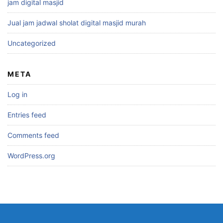
jam digital masjid
Jual jam jadwal sholat digital masjid murah
Uncategorized
META
Log in
Entries feed
Comments feed
WordPress.org