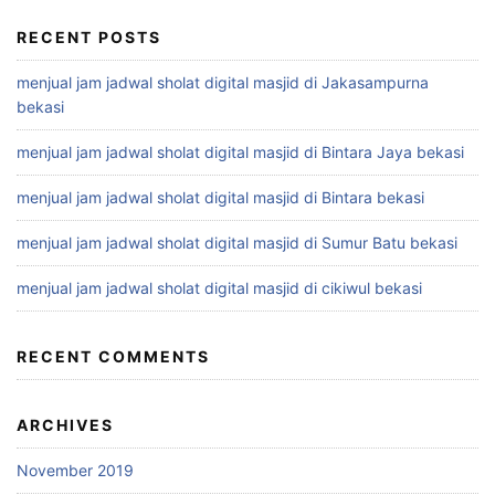
RECENT POSTS
menjual jam jadwal sholat digital masjid di Jakasampurna
bekasi
menjual jam jadwal sholat digital masjid di Bintara Jaya bekasi
menjual jam jadwal sholat digital masjid di Bintara bekasi
menjual jam jadwal sholat digital masjid di Sumur Batu bekasi
menjual jam jadwal sholat digital masjid di cikiwul bekasi
RECENT COMMENTS
ARCHIVES
November 2019