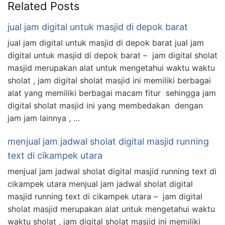
Related Posts
jual jam digital untuk masjid di depok barat
jual jam digital untuk masjid di depok barat jual jam
digital untuk masjid di depok barat – jam digital sholat
masjid merupakan alat untuk mengetahui waktu waktu
sholat , jam digital sholat masjid ini memiliki berbagai
alat yang memiliki berbagai macam fitur sehingga jam
digital sholat masjid ini yang membedakan dengan
jam jam lainnya , …
menjual jam jadwal sholat digital masjid running
text di cikampek utara
menjual jam jadwal sholat digital masjid running text di
cikampek utara menjual jam jadwal sholat digital
masjid running text di cikampek utara – jam digital
sholat masjid merupakan alat untuk mengetahui waktu
waktu sholat , jam digital sholat masjid ini memiliki