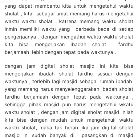
yang dapat membantu kita untuk mengetahui waktu
sholat , kita sebagai umat memang harus mengetahui
waktu waktu sholat , katrena memang waktu sholat
inmin memiliki waktu yang berbeda beda di setiap
pengerjaanya , dengan mengathui waktu waktu sholat
kita bisa mengerjakan ibadah sholat fardhu
berjamaah lebih dengan tepat pada waktunya .
dengan jam digital sholat masjid ini kita bisa
mengerjakan ibadah sholat fardhu sesuai dengan
waktunya , terlebih lagi masjid sebagai rumah ibadah
yang memang harus menyelenggarakan ibadah sholat
fardhu berjamaah dengan tepat pada waktunya ,
sehingga pihak masjid pun harus mengetahui wkatu
waktu sholat , dengan jam digital sholat masjid inilah
kita bisa dengan mudah untuk mengetahuii waktu
waktu sholat, maka tak heran jika jam digital sholat
masjid ini sudah banyak di pasangkan di masjid