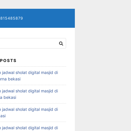
7815485879
 POSTS
 jadwal sholat digital masjid di
rna bekasi
 jadwal sholat digital masjid di
ya bekasi
 jadwal sholat digital masjid di
asi
 jadwal sholat digital masjid di