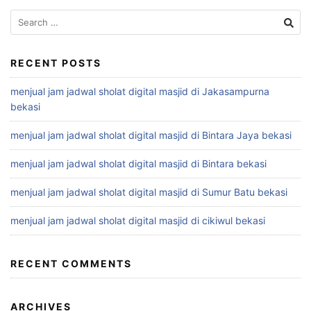
Search
for:
RECENT POSTS
menjual jam jadwal sholat digital masjid di Jakasampurna
bekasi
menjual jam jadwal sholat digital masjid di Bintara Jaya bekasi
menjual jam jadwal sholat digital masjid di Bintara bekasi
menjual jam jadwal sholat digital masjid di Sumur Batu bekasi
menjual jam jadwal sholat digital masjid di cikiwul bekasi
RECENT COMMENTS
ARCHIVES