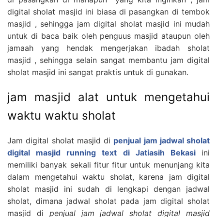
digital sholat masjid ini biasa di pasangkan di tembok
masjid , sehingga jam digital sholat masjid ini mudah
untuk di baca baik oleh penguus masjid ataupun oleh
jamaah yang hendak mengerjakan ibadah sholat
masjid , sehingga selain sangat membantu jam digital
sholat masjid ini sangat praktis untuk di gunakan.
jam masjid alat untuk mengetahui
waktu waktu sholat
Jam digital sholat masjid di
penjual jam jadwal sholat
digital masjid running text di Jatiasih Bekasi
ini
memiliki banyak sekali fitur fitur untuk menunjang kita
dalam mengetahui waktu sholat, karena jam digital
sholat masjid ini sudah di lengkapi dengan jadwal
sholat, dimana jadwal sholat pada jam digital sholat
masjid di
penjual jam jadwal sholat digital masjid