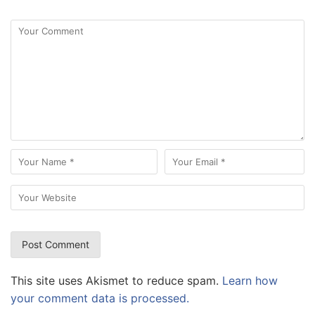
This site uses Akismet to reduce spam.
Learn how
your comment data is processed.