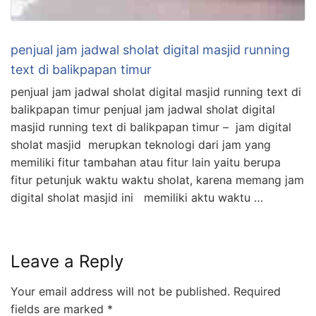
penjual jam jadwal sholat digital masjid running
text di balikpapan timur
penjual jam jadwal sholat digital masjid running text di
balikpapan timur penjual jam jadwal sholat digital
masjid running text di balikpapan timur – jam digital
sholat masjid merupkan teknologi dari jam yang
memiliki fitur tambahan atau fitur lain yaitu berupa
fitur petunjuk waktu waktu sholat, karena memang jam
digital sholat masjid ini memiliki aktu waktu …
Leave a Reply
Your email address will not be published.
Required
fields are marked
*