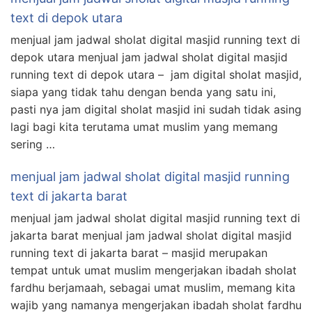
text di depok utara
menjual jam jadwal sholat digital masjid running text di
depok utara menjual jam jadwal sholat digital masjid
running text di depok utara – jam digital sholat masjid,
siapa yang tidak tahu dengan benda yang satu ini,
pasti nya jam digital sholat masjid ini sudah tidak asing
lagi bagi kita terutama umat muslim yang memang
sering …
menjual jam jadwal sholat digital masjid running
text di jakarta barat
menjual jam jadwal sholat digital masjid running text di
jakarta barat menjual jam jadwal sholat digital masjid
running text di jakarta barat – masjid merupakan
tempat untuk umat muslim mengerjakan ibadah sholat
fardhu berjamaah, sebagai umat muslim, memang kita
wajib yang namanya mengerjakan ibadah sholat fardhu