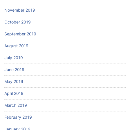
November 2019
October 2019
September 2019
August 2019
July 2019
June 2019
May 2019
April 2019
March 2019
February 2019
January 2019