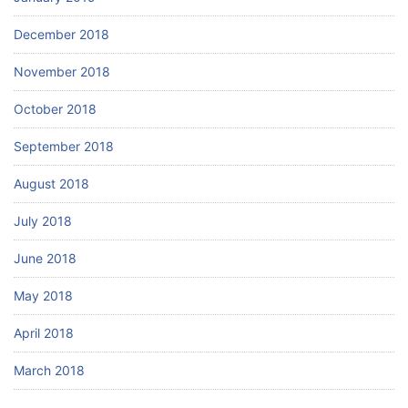
December 2018
November 2018
October 2018
September 2018
August 2018
July 2018
June 2018
May 2018
April 2018
March 2018