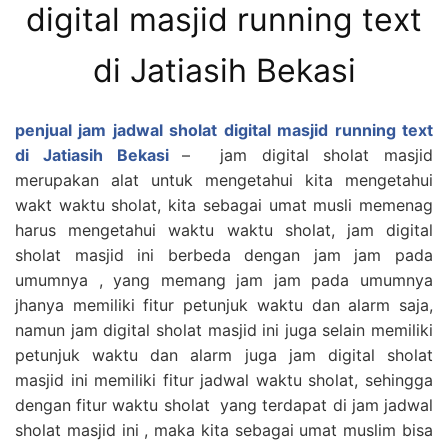
digital masjid running text
di Jatiasih Bekasi
penjual jam jadwal sholat digital masjid running text
di Jatiasih
Bekasi
– jam digital sholat masjid
merupakan alat untuk mengetahui kita mengetahui
wakt waktu sholat, kita sebagai umat musli memenag
harus mengetahui waktu waktu sholat, jam digital
sholat masjid ini berbeda dengan jam jam pada
umumnya , yang memang jam jam pada umumnya
jhanya memiliki fitur petunjuk waktu dan alarm saja,
namun jam digital sholat masjid ini juga selain memiliki
petunjuk waktu dan alarm juga jam digital sholat
masjid ini memiliki fitur jadwal waktu sholat, sehingga
dengan fitur waktu sholat yang terdapat di jam jadwal
sholat masjid ini , maka kita sebagai umat muslim bisa