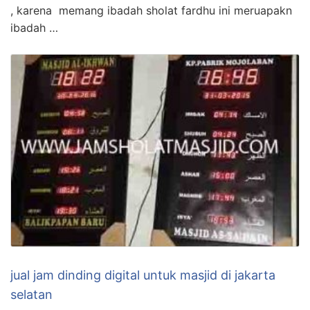
, karena memang ibadah sholat fardhu ini meruapakn
ibadah …
jual jam dinding digital untuk masjid di jakarta
selatan