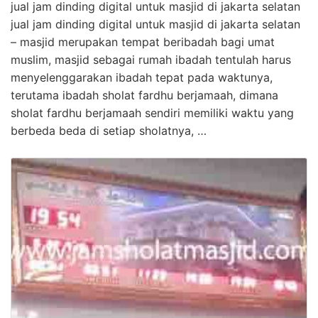
jual jam dinding digital untuk masjid di jakarta selatan
jual jam dinding digital untuk masjid di jakarta selatan
– masjid merupakan tempat beribadah bagi umat
muslim, masjid sebagai rumah ibadah tentulah harus
menyelenggarakan ibadah tepat pada waktunya,
terutama ibadah sholat fardhu berjamaah, dimana
sholat fardhu berjamaah sendiri memiliki waktu yang
berbeda beda di setiap sholatnya, …