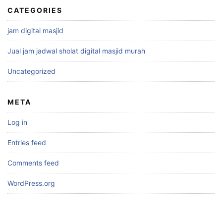
CATEGORIES
jam digital masjid
Jual jam jadwal sholat digital masjid murah
Uncategorized
META
Log in
Entries feed
Comments feed
WordPress.org