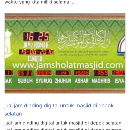
waktu yang kita miliki selama …
jual jam dinding digital untuk masjid di depok
selatan
jual jam dinding digital untuk masjid di depok selatan