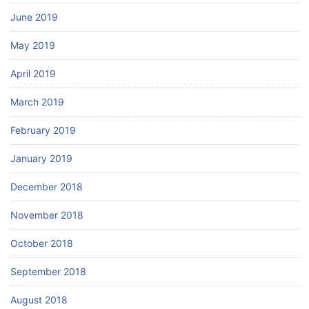
June 2019
May 2019
April 2019
March 2019
February 2019
January 2019
December 2018
November 2018
October 2018
September 2018
August 2018