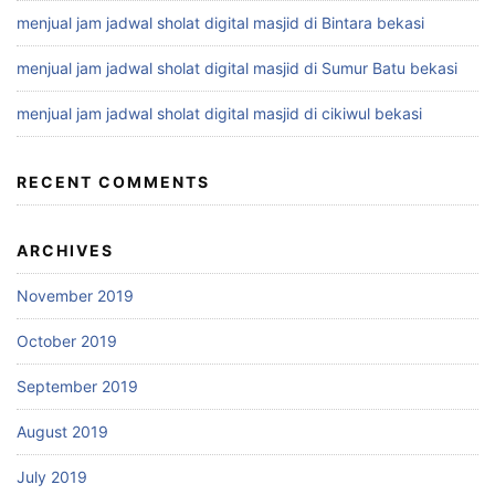
menjual jam jadwal sholat digital masjid di Bintara bekasi
menjual jam jadwal sholat digital masjid di Sumur Batu bekasi
menjual jam jadwal sholat digital masjid di cikiwul bekasi
RECENT COMMENTS
ARCHIVES
November 2019
October 2019
September 2019
August 2019
July 2019