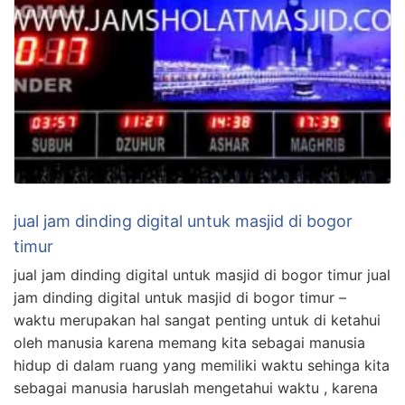
jual jam dinding digital untuk masjid di bogor
timur
jual jam dinding digital untuk masjid di bogor timur jual
jam dinding digital untuk masjid di bogor timur –
waktu merupakan hal sangat penting untuk di ketahui
oleh manusia karena memang kita sebagai manusia
hidup di dalam ruang yang memiliki waktu sehinga kita
sebagai manusia haruslah mengetahui waktu , karena