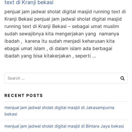
text di Kranji bekasi
penjual jam jadwal sholat digital masjid running text di
Kranji Bekasi penjual jam jadwal sholat digital masjid
running text di Kranji Bekasi – sebagai umat muslim
sudah sewajibnya kita mengerjakan yang namanya
ibadah , karena itu sudah menjadi keharusan kita
ebagai umat islam , di dalam islam ada berbagai
ibadah yang bisa kitakerjakan , seperti …
Search
for:
RECENT POSTS
menjual jam jadwal sholat digital masjid di Jakasampurna
bekasi
menjual jam jadwal sholat digital masjid di Bintara Jaya bekasi