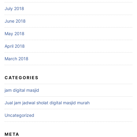
July 2018
June 2018
May 2018
April 2018
March 2018
CATEGORIES
jam digital masjid
Jual jam jadwal sholat digital masjid murah
Uncategorized
META