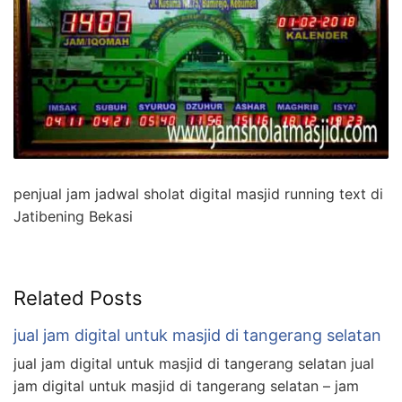
penjual jam jadwal sholat digital masjid running text di
Jatibening Bekasi
Related Posts
jual jam digital untuk masjid di tangerang selatan
jual jam digital untuk masjid di tangerang selatan jual
jam digital untuk masjid di tangerang selatan – jam