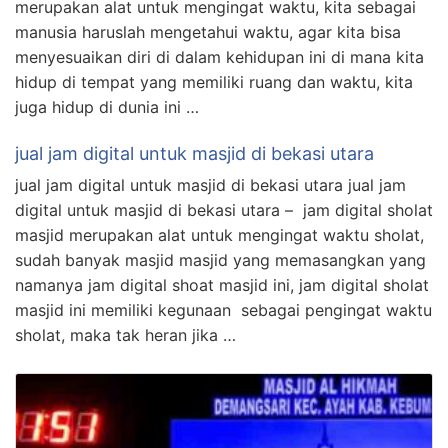
merupakan alat untuk mengingat waktu, kita sebagai
manusia haruslah mengetahui waktu, agar kita bisa
menyesuaikan diri di dalam kehidupan ini di mana kita
hidup di tempat yang memiliki ruang dan waktu, kita
juga hidup di dunia ini …
jual jam digital untuk masjid di bekasi utara
jual jam digital untuk masjid di bekasi utara jual jam
digital untuk masjid di bekasi utara – jam digital sholat
masjid merupakan alat untuk mengingat waktu sholat,
sudah banyak masjid masjid yang memasangkan yang
namanya jam digital shoat masjid ini, jam digital sholat
masjid ini memiliki kegunaan sebagai pengingat waktu
sholat, maka tak heran jika …