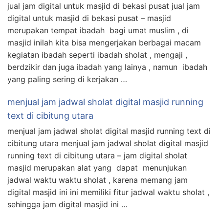
jual jam digital untuk masjid di bekasi pusat jual jam
digital untuk masjid di bekasi pusat – masjid
merupakan tempat ibadah bagi umat muslim , di
masjid inilah kita bisa mengerjakan berbagai macam
kegiatan ibadah seperti ibadah sholat , mengaji ,
berdzikir dan juga ibadah yang lainya , namun ibadah
yang paling sering di kerjakan …
menjual jam jadwal sholat digital masjid running
text di cibitung utara
menjual jam jadwal sholat digital masjid running text di
cibitung utara menjual jam jadwal sholat digital masjid
running text di cibitung utara – jam digital sholat
masjid merupakan alat yang dapat menunjukan
jadwal waktu waktu sholat , karena memang jam
digital masjid ini ini memiliki fitur jadwal waktu sholat ,
sehingga jam digital masjid ini …