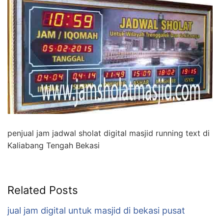
penjual jam jadwal sholat digital masjid running text di
Kaliabang Tengah Bekasi
Related Posts
jual jam digital untuk masjid di bekasi pusat