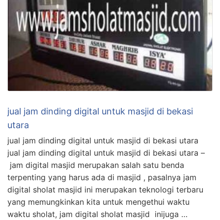
jual jam dinding digital untuk masjid di bekasi
utara
jual jam dinding digital untuk masjid di bekasi utara
jual jam dinding digital untuk masjid di bekasi utara –
jam digital masjid merupakan salah satu benda
terpenting yang harus ada di masjid , pasalnya jam
digital sholat masjid ini merupakan teknologi terbaru
yang memungkinkan kita untuk mengethui waktu
waktu sholat, jam digital sholat masjid inijuga …