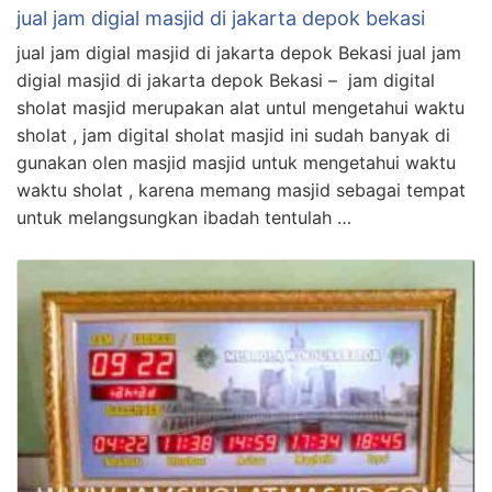
jual jam digial masjid di jakarta depok bekasi
jual jam digial masjid di jakarta depok Bekasi jual jam
digial masjid di jakarta depok Bekasi – jam digital
sholat masjid merupakan alat untul mengetahui waktu
sholat , jam digital sholat masjid ini sudah banyak di
gunakan olen masjid masjid untuk mengetahui waktu
waktu sholat , karena memang masjid sebagai tempat
untuk melangsungkan ibadah tentulah …