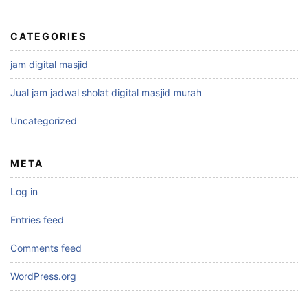
CATEGORIES
jam digital masjid
Jual jam jadwal sholat digital masjid murah
Uncategorized
META
Log in
Entries feed
Comments feed
WordPress.org