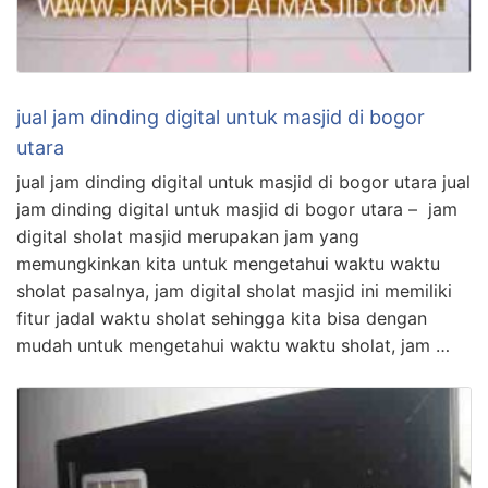
jual jam dinding digital untuk masjid di bogor
utara
jual jam dinding digital untuk masjid di bogor utara jual
jam dinding digital untuk masjid di bogor utara – jam
digital sholat masjid merupakan jam yang
memungkinkan kita untuk mengetahui waktu waktu
sholat pasalnya, jam digital sholat masjid ini memiliki
fitur jadal waktu sholat sehingga kita bisa dengan
mudah untuk mengetahui waktu waktu sholat, jam …