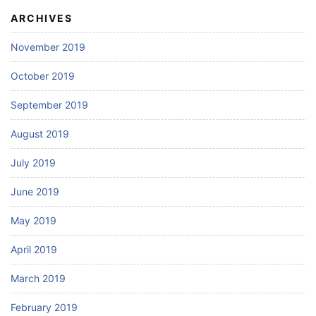
ARCHIVES
November 2019
October 2019
September 2019
August 2019
July 2019
June 2019
May 2019
April 2019
March 2019
February 2019