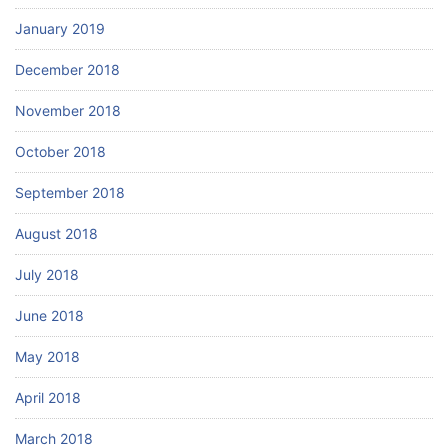
January 2019
December 2018
November 2018
October 2018
September 2018
August 2018
July 2018
June 2018
May 2018
April 2018
March 2018