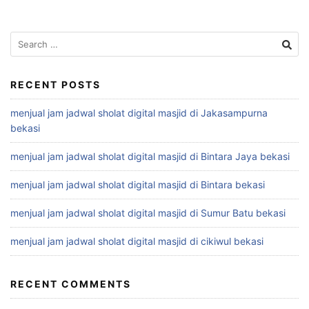
Search
for:
RECENT POSTS
menjual jam jadwal sholat digital masjid di Jakasampurna
bekasi
menjual jam jadwal sholat digital masjid di Bintara Jaya bekasi
menjual jam jadwal sholat digital masjid di Bintara bekasi
menjual jam jadwal sholat digital masjid di Sumur Batu bekasi
menjual jam jadwal sholat digital masjid di cikiwul bekasi
RECENT COMMENTS