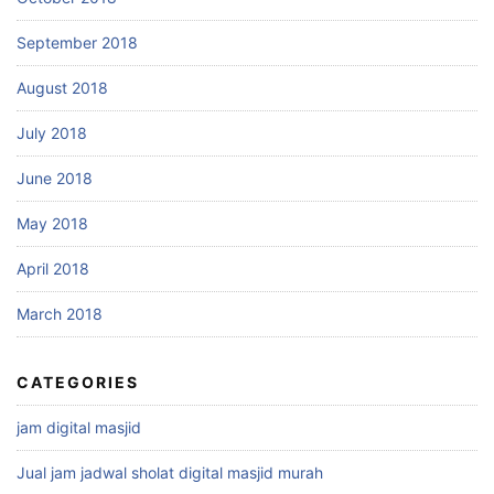
September 2018
August 2018
July 2018
June 2018
May 2018
April 2018
March 2018
CATEGORIES
jam digital masjid
Jual jam jadwal sholat digital masjid murah