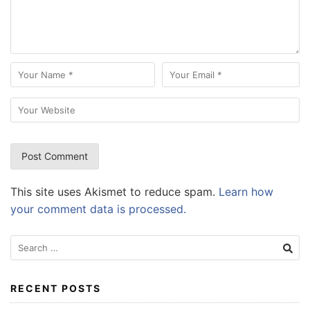
This site uses Akismet to reduce spam.
Learn how
your comment data is processed.
Search
for:
RECENT POSTS