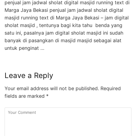
penjual jam jadwal sholat digital masjid running text di
Marga Jaya Bekasi penjual jam jadwal sholat digital
masjid running text di Marga Jaya Bekasi – jam digital
sholat masjid , tentunya bagi kita tahu benda yang
satu ini, pasalnya jam digital sholat masjid ini sudah
banyak di pasangkan di masjid masjid sebagai alat
untuk penginat …
Leave a Reply
Your email address will not be published.
Required
fields are marked
*