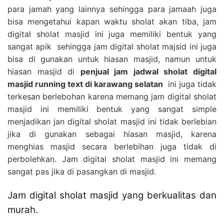
para jamah yang lainnya sehingga para jamaah juga
bisa mengetahui kapan waktu sholat akan tiba, jam
digital sholat masjid ini juga memiliki bentuk yang
sangat apik sehingga jam digital sholat majsid ini juga
bisa di gunakan untuk hiasan masjid, namun untuk
hiasan masjid di
penjual jam jadwal sholat digital
masjid running text di karawang selatan
ini juga tidak
terkesan berlebohan karena memang jam digital sholat
masjid ini memiliki bentuk yang sangat simple
menjadikan jan digital sholat masjid ini tidak berlebian
jika di gunakan sebagai hiasan masjid, karena
menghias masjid secara berlebihan juga tidak di
perbolehkan. Jam digital sholat masjid ini memang
sangat pas jika di pasangkan di masjid.
Jam digital sholat masjid yang berkualitas dan
murah.