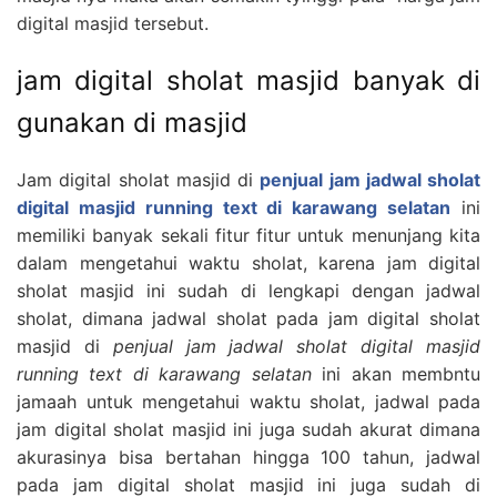
digital masjid tersebut.
jam digital sholat masjid banyak di
gunakan di masjid
Jam digital sholat masjid di
penjual jam jadwal sholat
digital masjid running text di karawang selatan
ini
memiliki banyak sekali fitur fitur untuk menunjang kita
dalam mengetahui waktu sholat, karena jam digital
sholat masjid ini sudah di lengkapi dengan jadwal
sholat, dimana jadwal sholat pada jam digital sholat
masjid di
penjual jam jadwal sholat digital masjid
running text di karawang selatan
ini akan membntu
jamaah untuk mengetahui waktu sholat, jadwal pada
jam digital sholat masjid ini juga sudah akurat dimana
akurasinya bisa bertahan hingga 100 tahun, jadwal
pada jam digital sholat masjid ini juga sudah di