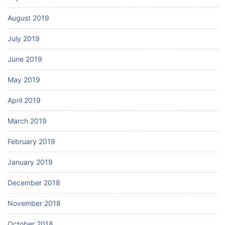
August 2019
July 2019
June 2019
May 2019
April 2019
March 2019
February 2019
January 2019
December 2018
November 2018
October 2018