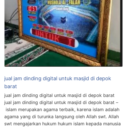
jual jam dinding digital untuk masjid di depok
barat
jual jam dinding digital untuk masjid di depok barat
jual jam dinding digital untuk masjid di depok barat –
islam merupakan agama terbaik, karena islam adalah
agama yang di turunka langsung oleh Allah swt. Allah
swt mengajarkan hukum hukum islam kepada manusia