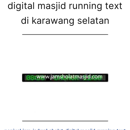
digital masjid running text
di karawang selatan