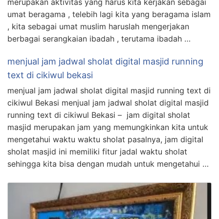
merupakan aktivitas yang harus kita kerjakan sebagai
umat beragama , telebih lagi kita yang beragama islam
, kita sebagai umat muslim haruslah mengerjakan
berbagai serangkaian ibadah , terutama ibadah …
menjual jam jadwal sholat digital masjid running
text di cikiwul bekasi
menjual jam jadwal sholat digital masjid running text di
cikiwul Bekasi menjual jam jadwal sholat digital masjid
running text di cikiwul Bekasi – jam digital sholat
masjid merupakan jam yang memungkinkan kita untuk
mengetahui waktu waktu sholat pasalnya, jam digital
sholat masjid ini memiliki fitur jadal waktu sholat
sehingga kita bisa dengan mudah untuk mengetahui …