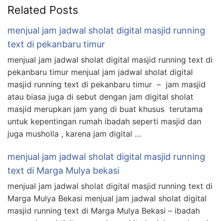
Related Posts
menjual jam jadwal sholat digital masjid running
text di pekanbaru timur
menjual jam jadwal sholat digital masjid running text di
pekanbaru timur menjual jam jadwal sholat digital
masjid running text di pekanbaru timur – jam masjid
atau biasa juga di sebut dengan jam digital sholat
masjid merupkan jam yang di buat khusus terutama
untuk kepentingan rumah ibadah seperti masjid dan
juga musholla , karena jam digital …
menjual jam jadwal sholat digital masjid running
text di Marga Mulya bekasi
menjual jam jadwal sholat digital masjid running text di
Marga Mulya Bekasi menjual jam jadwal sholat digital
masjid running text di Marga Mulya Bekasi – ibadah