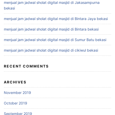
menjual jam jadwal sholat digital masjid di Jakasampurna
bekasi
menjual jam jadwal sholat digital masjid di Bintara Jaya bekasi
menjual jam jadwal sholat digital masjid di Bintara bekasi
menjual jam jadwal sholat digital masjid di Sumur Batu bekasi
menjual jam jadwal sholat digital masjid di cikiwul bekasi
RECENT COMMENTS
ARCHIVES
November 2019
October 2019
September 2019