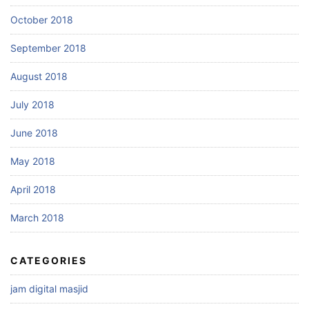
October 2018
September 2018
August 2018
July 2018
June 2018
May 2018
April 2018
March 2018
CATEGORIES
jam digital masjid