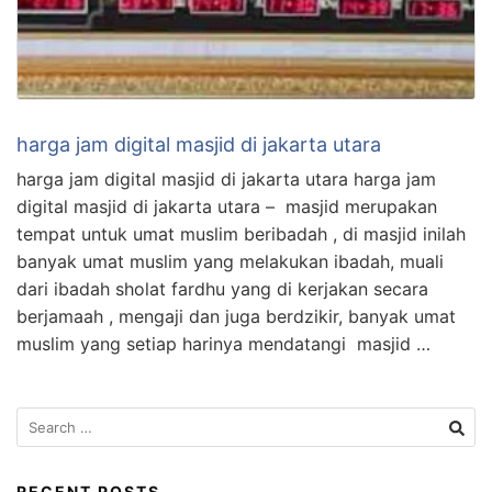
harga jam digital masjid di jakarta utara
harga jam digital masjid di jakarta utara harga jam
digital masjid di jakarta utara – masjid merupakan
tempat untuk umat muslim beribadah , di masjid inilah
banyak umat muslim yang melakukan ibadah, muali
dari ibadah sholat fardhu yang di kerjakan secara
berjamaah , mengaji dan juga berdzikir, banyak umat
muslim yang setiap harinya mendatangi masjid …
Search
for:
RECENT POSTS