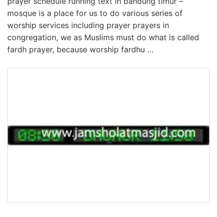
prayer schedule running text in bandung timur –
mosque is a place for us to do various series of
worship services including prayer prayers in
congregation, we as Muslims must do what is called
fardh prayer, because worship fardhu …