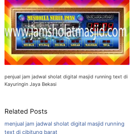
penjual jam jadwal sholat digital masjid running text di
Kayuringin Jaya Bekasi
Related Posts
menjual jam jadwal sholat digital masjid running
text di cibitung barat