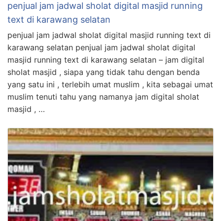
penjual jam jadwal sholat digital masjid running
text di karawang selatan
penjual jam jadwal sholat digital masjid running text di
karawang selatan penjual jam jadwal sholat digital
masjid running text di karawang selatan – jam digital
sholat masjid , siapa yang tidak tahu dengan benda
yang satu ini , terlebih umat muslim , kita sebagai umat
muslim tenuti tahu yang namanya jam digital sholat
masjid , …