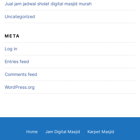
Jual jam jadwal sholat digital masjid murah
Uncategorized
META
Log in
Entries feed
Comments feed
WordPress.org
Home
Jam Digital Masjid
Karpet Masjid