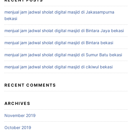
menjual jam jadwal sholat digital masjid di Jakasampurna
bekasi
menjual jam jadwal sholat digital masjid di Bintara Jaya bekasi
menjual jam jadwal sholat digital masjid di Bintara bekasi
menjual jam jadwal sholat digital masjid di Sumur Batu bekasi
menjual jam jadwal sholat digital masjid di cikiwul bekasi
RECENT COMMENTS
ARCHIVES
November 2019
October 2019