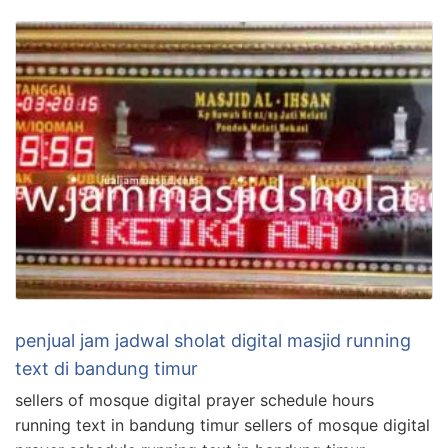
penjual jam jadwal sholat digital masjid running
text di bandung timur
sellers of mosque digital prayer schedule hours
running text in bandung timur sellers of mosque digital