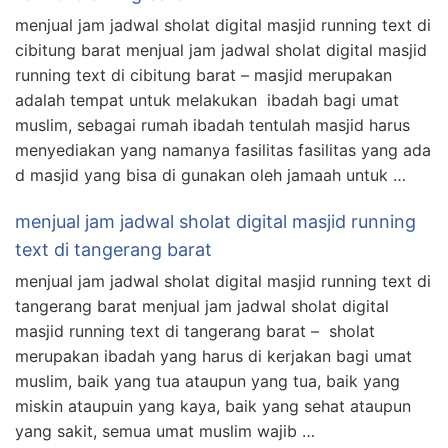
menjual jam jadwal sholat digital masjid running text di
cibitung barat menjual jam jadwal sholat digital masjid
running text di cibitung barat – masjid merupakan
adalah tempat untuk melakukan ibadah bagi umat
muslim, sebagai rumah ibadah tentulah masjid harus
menyediakan yang namanya fasilitas fasilitas yang ada
d masjid yang bisa di gunakan oleh jamaah untuk …
menjual jam jadwal sholat digital masjid running
text di tangerang barat
menjual jam jadwal sholat digital masjid running text di
tangerang barat menjual jam jadwal sholat digital
masjid running text di tangerang barat – sholat
merupakan ibadah yang harus di kerjakan bagi umat
muslim, baik yang tua ataupun yang tua, baik yang
miskin ataupuin yang kaya, baik yang sehat ataupun
yang sakit, semua umat muslim wajib …