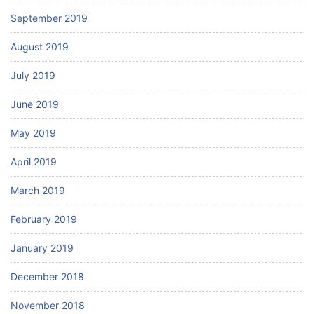
September 2019
August 2019
July 2019
June 2019
May 2019
April 2019
March 2019
February 2019
January 2019
December 2018
November 2018