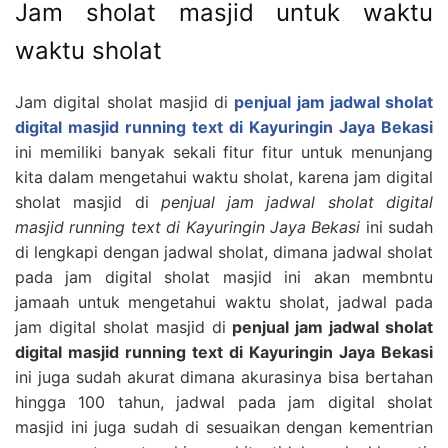
Jam sholat masjid untuk waktu
waktu sholat
Jam digital sholat masjid di
penjual jam jadwal sholat
digital masjid running text di Kayuringin Jaya Bekasi
ini memiliki banyak sekali fitur fitur untuk menunjang
kita dalam mengetahui waktu sholat, karena jam digital
sholat masjid di
penjual jam jadwal sholat digital
masjid running text di Kayuringin Jaya Bekasi
ini sudah
di lengkapi dengan jadwal sholat, dimana jadwal sholat
pada jam digital sholat masjid ini akan membntu
jamaah untuk mengetahui waktu sholat, jadwal pada
jam digital sholat masjid di
penjual jam jadwal sholat
digital masjid running text di Kayuringin Jaya Bekasi
ini juga sudah akurat dimana akurasinya bisa bertahan
hingga 100 tahun, jadwal pada jam digital sholat
masjid ini juga sudah di sesuaikan dengan kementrian