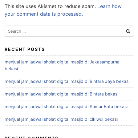
This site uses Akismet to reduce spam.
Learn how
your comment data is processed.
Search
for:
RECENT POSTS
menjual jam jadwal sholat digital masjid di Jakasampurna
bekasi
menjual jam jadwal sholat digital masjid di Bintara Jaya bekasi
menjual jam jadwal sholat digital masjid di Bintara bekasi
menjual jam jadwal sholat digital masjid di Sumur Batu bekasi
menjual jam jadwal sholat digital masjid di cikiwul bekasi