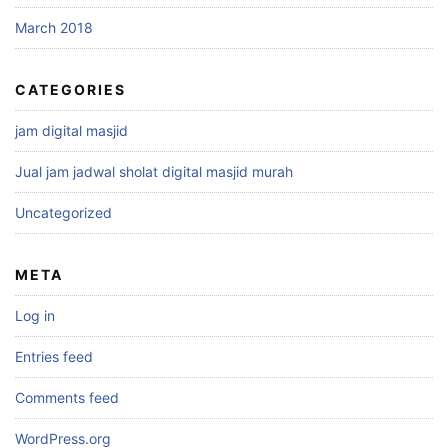
March 2018
CATEGORIES
jam digital masjid
Jual jam jadwal sholat digital masjid murah
Uncategorized
META
Log in
Entries feed
Comments feed
WordPress.org