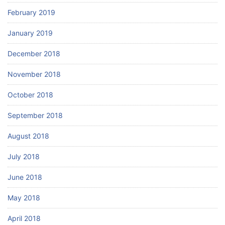
February 2019
January 2019
December 2018
November 2018
October 2018
September 2018
August 2018
July 2018
June 2018
May 2018
April 2018