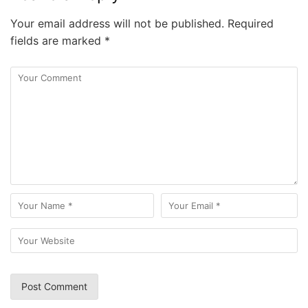
Your email address will not be published.
Required
fields are marked
*