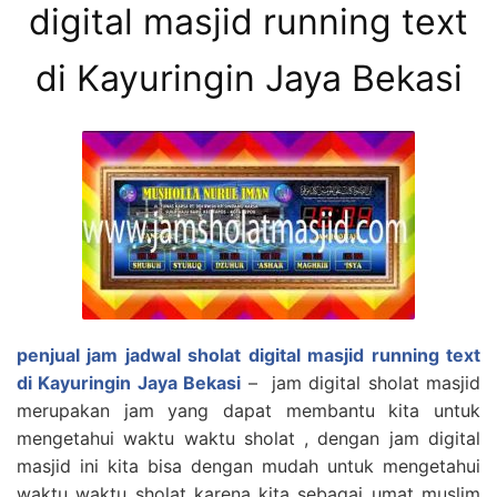
digital masjid running text
di Kayuringin Jaya Bekasi
penjual jam jadwal sholat digital masjid running text
di Kayuringin Jaya
Bekasi
– jam digital sholat masjid
merupakan jam yang dapat membantu kita untuk
mengetahui waktu waktu sholat , dengan jam digital
masjid ini kita bisa dengan mudah untuk mengetahui
waktu waktu sholat karena kita sebagai umat muslim