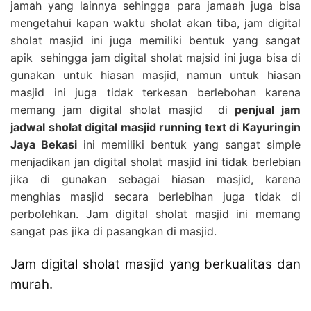
jamah yang lainnya sehingga para jamaah juga bisa
mengetahui kapan waktu sholat akan tiba, jam digital
sholat masjid ini juga memiliki bentuk yang sangat
apik sehingga jam digital sholat majsid ini juga bisa di
gunakan untuk hiasan masjid, namun untuk hiasan
masjid ini juga tidak terkesan berlebohan karena
memang jam digital sholat masjid di
penjual jam
jadwal sholat digital masjid running text di Kayuringin
Jaya Bekasi
ini memiliki bentuk yang sangat simple
menjadikan jan digital sholat masjid ini tidak berlebian
jika di gunakan sebagai hiasan masjid, karena
menghias masjid secara berlebihan juga tidak di
perbolehkan. Jam digital sholat masjid ini memang
sangat pas jika di pasangkan di masjid.
Jam digital sholat masjid yang berkualitas dan
murah.