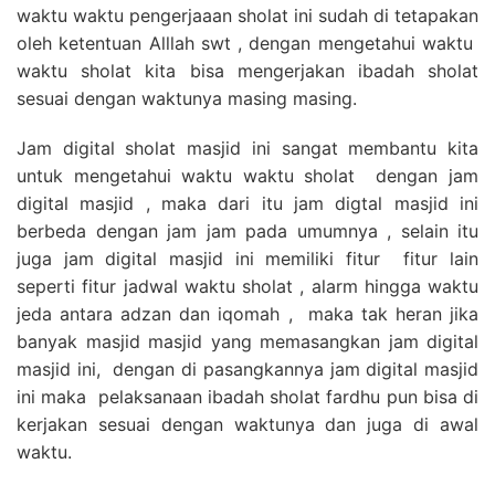
waktu waktu pengerjaaan sholat ini sudah di tetapakan
oleh ketentuan Alllah swt , dengan mengetahui waktu
waktu sholat kita bisa mengerjakan ibadah sholat
sesuai dengan waktunya masing masing.
Jam digital sholat masjid ini sangat membantu kita
untuk mengetahui waktu waktu sholat dengan jam
digital masjid , maka dari itu jam digtal masjid ini
berbeda dengan jam jam pada umumnya , selain itu
juga jam digital masjid ini memiliki fitur fitur lain
seperti fitur jadwal waktu sholat , alarm hingga waktu
jeda antara adzan dan iqomah , maka tak heran jika
banyak masjid masjid yang memasangkan jam digital
masjid ini, dengan di pasangkannya jam digital masjid
ini maka pelaksanaan ibadah sholat fardhu pun bisa di
kerjakan sesuai dengan waktunya dan juga di awal
waktu.