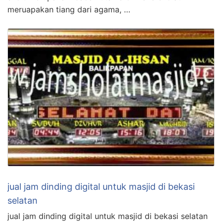
meruapakan tiang dari agama, …
jual jam dinding digital untuk masjid di bekasi
selatan
jual jam dinding digital untuk masjid di bekasi selatan