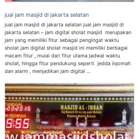
jual jam masjid di jakarta selatan
jual jam masjid di jakarta selatan jual jam masjid di
jakarta selatan – jam digital sholat masjid merupakan
jam yang memiliki fitur sebagai pengingat waktu
sholat jam digital sholat masjid ini memiliki berbagai
macam fitur , mulai dari fitur utama jadwal waktu
sholat, hingga fitur pendukung seperti jedda iiqomah
dan alarm , menjadikan jam digital …