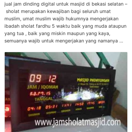
jual jam dinding digital untuk masjid di bekasi selatan –
sholat merupakan kewajiban bagi seluruh umat
muslim, umat muslim wajib hukumnya mengerjakan
ibadah sholat fardhu 5 waktu baik yang muda ataupun
yang tua , baik yang miskin maupun yang kaya,
semuanya wajib untuk mengerjakan yang namanya …