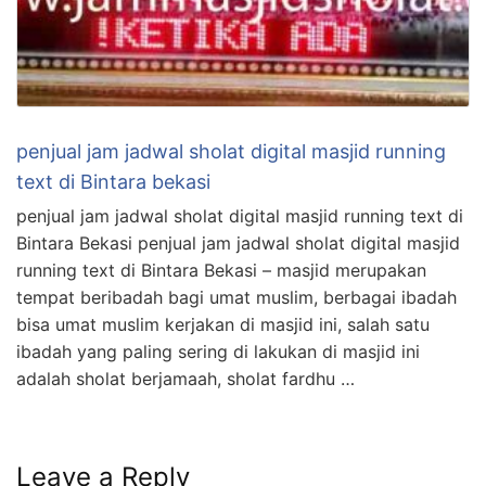
penjual jam jadwal sholat digital masjid running
text di Bintara bekasi
penjual jam jadwal sholat digital masjid running text di
Bintara Bekasi penjual jam jadwal sholat digital masjid
running text di Bintara Bekasi – masjid merupakan
tempat beribadah bagi umat muslim, berbagai ibadah
bisa umat muslim kerjakan di masjid ini, salah satu
ibadah yang paling sering di lakukan di masjid ini
adalah sholat berjamaah, sholat fardhu …
Leave a Reply