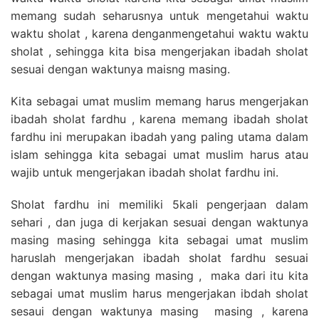
memang sudah seharusnya untuk mengetahui waktu
waktu sholat , karena denganmengetahui waktu waktu
sholat , sehingga kita bisa mengerjakan ibadah sholat
sesuai dengan waktunya maisng masing.
Kita sebagai umat muslim memang harus mengerjakan
ibadah sholat fardhu , karena memang ibadah sholat
fardhu ini merupakan ibadah yang paling utama dalam
islam sehingga kita sebagai umat muslim harus atau
wajib untuk mengerjakan ibadah sholat fardhu ini.
Sholat fardhu ini memiliki 5kali pengerjaan dalam
sehari , dan juga di kerjakan sesuai dengan waktunya
masing masing sehingga kita sebagai umat muslim
haruslah mengerjakan ibadah sholat fardhu sesuai
dengan waktunya masing masing , maka dari itu kita
sebagai umat muslim harus mengerjakan ibdah sholat
sesaui dengan waktunya masing masing , karena