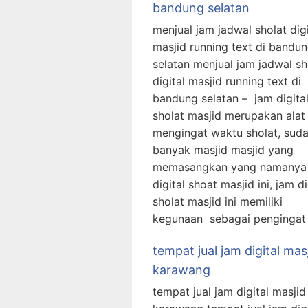
bandung selatan
menjual jam jadwal sholat digi
masjid running text di bandu
selatan menjual jam jadwal sh
digital masjid running text di
bandung selatan – jam digita
sholat masjid merupakan alat
mengingat waktu sholat, sud
banyak masjid masjid yang
memasangkan yang namanya
digital shoat masjid ini, jam di
sholat masjid ini memiliki
kegunaan sebagai pengingat
tempat jual jam digital masj
karawang
tempat jual jam digital masjid