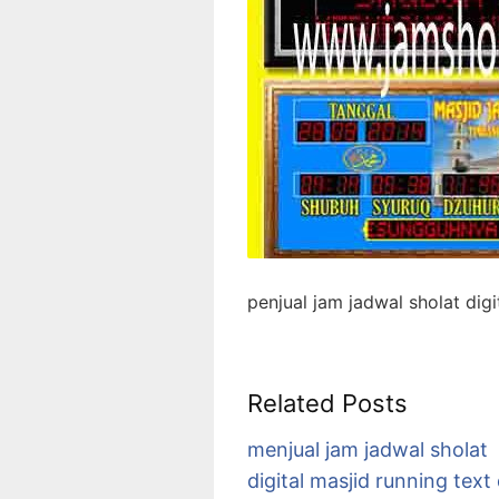
penjual jam jadwal sholat digi
Related Posts
menjual jam jadwal sholat
digital masjid running text 