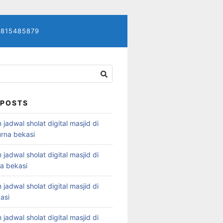
7815485879
 POSTS
 jadwal sholat digital masjid di
rna bekasi
 jadwal sholat digital masjid di
ya bekasi
 jadwal sholat digital masjid di
asi
 jadwal sholat digital masjid di