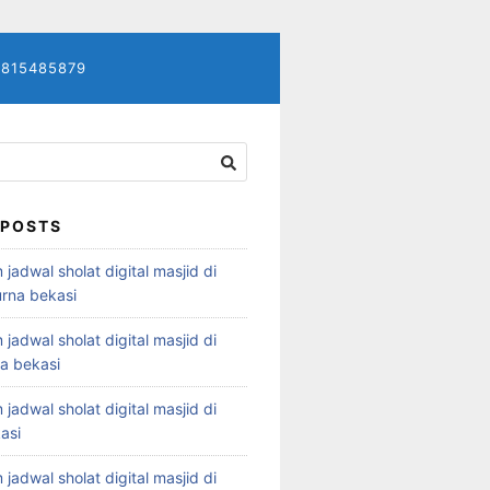
7815485879
 POSTS
 jadwal sholat digital masjid di
rna bekasi
 jadwal sholat digital masjid di
ya bekasi
 jadwal sholat digital masjid di
asi
 jadwal sholat digital masjid di