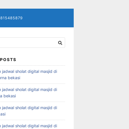
7815485879
 POSTS
 jadwal sholat digital masjid di
rna bekasi
 jadwal sholat digital masjid di
ya bekasi
 jadwal sholat digital masjid di
asi
 jadwal sholat digital masjid di