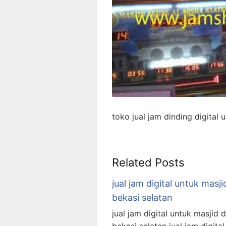
toko jual jam dinding digital 
Related Posts
jual jam digital untuk masji
bekasi selatan
jual jam digital untuk masjid d