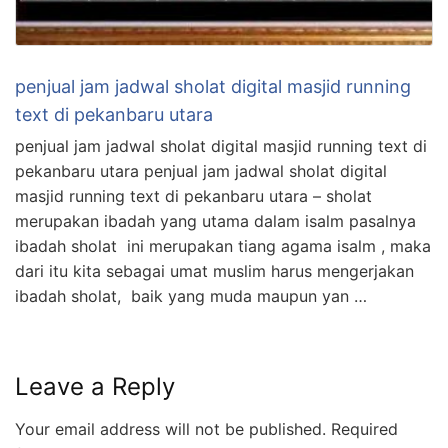
penjual jam jadwal sholat digital masjid running
text di pekanbaru utara
penjual jam jadwal sholat digital masjid running text di
pekanbaru utara penjual jam jadwal sholat digital
masjid running text di pekanbaru utara – sholat
merupakan ibadah yang utama dalam isalm pasalnya
ibadah sholat ini merupakan tiang agama isalm , maka
dari itu kita sebagai umat muslim harus mengerjakan
ibadah sholat, baik yang muda maupun yan …
Leave a Reply
Your email address will not be published.
Required