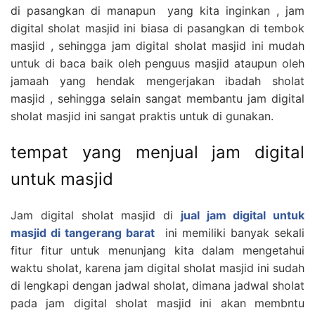
di pasangkan di manapun yang kita inginkan , jam
digital sholat masjid ini biasa di pasangkan di tembok
masjid , sehingga jam digital sholat masjid ini mudah
untuk di baca baik oleh penguus masjid ataupun oleh
jamaah yang hendak mengerjakan ibadah sholat
masjid , sehingga selain sangat membantu jam digital
sholat masjid ini sangat praktis untuk di gunakan.
tempat yang menjual jam digital
untuk masjid
Jam digital sholat masjid di
jual jam digital untuk
masjid di tangerang barat
ini memiliki banyak sekali
fitur fitur untuk menunjang kita dalam mengetahui
waktu sholat, karena jam digital sholat masjid ini sudah
di lengkapi dengan jadwal sholat, dimana jadwal sholat
pada jam digital sholat masjid ini akan membntu