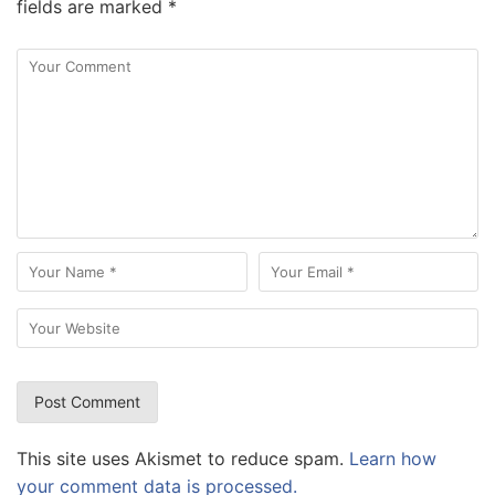
fields are marked
*
This site uses Akismet to reduce spam.
Learn how
your comment data is processed.