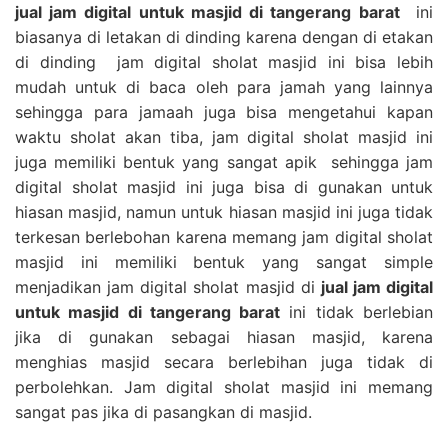
jual jam digital untuk masjid di tangerang barat
ini
biasanya di letakan di dinding karena dengan di etakan
di dinding jam digital sholat masjid ini bisa lebih
mudah untuk di baca oleh para jamah yang lainnya
sehingga para jamaah juga bisa mengetahui kapan
waktu sholat akan tiba, jam digital sholat masjid ini
juga memiliki bentuk yang sangat apik sehingga jam
digital sholat masjid ini juga bisa di gunakan untuk
hiasan masjid, namun untuk hiasan masjid ini juga tidak
terkesan berlebohan karena memang jam digital sholat
masjid ini memiliki bentuk yang sangat simple
menjadikan jam digital sholat masjid di
jual jam digital
untuk masjid di tangerang barat
ini tidak berlebian
jika di gunakan sebagai hiasan masjid, karena
menghias masjid secara berlebihan juga tidak di
perbolehkan. Jam digital sholat masjid ini memang
sangat pas jika di pasangkan di masjid.