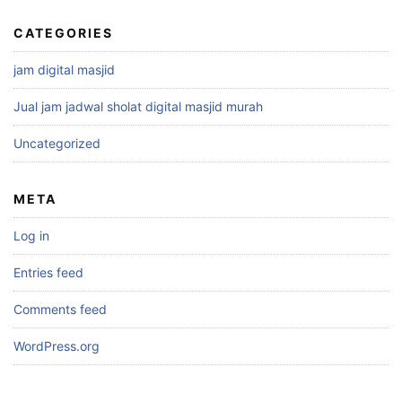
CATEGORIES
jam digital masjid
Jual jam jadwal sholat digital masjid murah
Uncategorized
META
Log in
Entries feed
Comments feed
WordPress.org