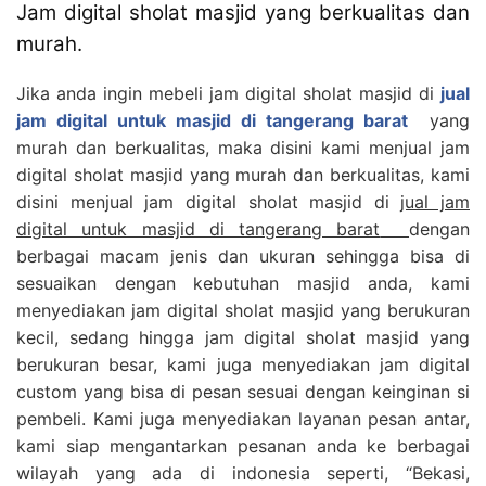
Jam digital sholat masjid yang berkualitas dan
murah.
Jika anda ingin mebeli jam digital sholat masjid di
jual
jam digital untuk masjid di tangerang barat
yang
murah dan berkualitas, maka disini kami menjual jam
digital sholat masjid yang murah dan berkualitas, kami
disini menjual jam digital sholat masjid di
jual jam
digital untuk masjid di tangerang barat
dengan
berbagai macam jenis dan ukuran sehingga bisa di
sesuaikan dengan kebutuhan masjid anda, kami
menyediakan jam digital sholat masjid yang berukuran
kecil, sedang hingga jam digital sholat masjid yang
berukuran besar, kami juga menyediakan jam digital
custom yang bisa di pesan sesuai dengan keinginan si
pembeli. Kami juga menyediakan layanan pesan antar,
kami siap mengantarkan pesanan anda ke berbagai
wilayah yang ada di indonesia seperti, “Bekasi,