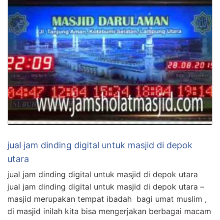
jual jam dinding digital untuk masjid di depok
utara
jual jam dinding digital untuk masjid di depok utara
jual jam dinding digital untuk masjid di depok utara –
masjid merupakan tempat ibadah bagi umat muslim ,
di masjid inilah kita bisa mengerjakan berbagai macam