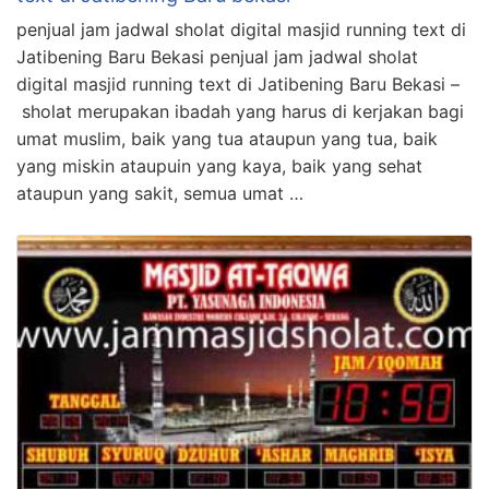
penjual jam jadwal sholat digital masjid running text di
Jatibening Baru Bekasi penjual jam jadwal sholat
digital masjid running text di Jatibening Baru Bekasi –
sholat merupakan ibadah yang harus di kerjakan bagi
umat muslim, baik yang tua ataupun yang tua, baik
yang miskin ataupuin yang kaya, baik yang sehat
ataupun yang sakit, semua umat …