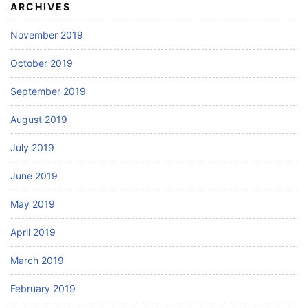
ARCHIVES
November 2019
October 2019
September 2019
August 2019
July 2019
June 2019
May 2019
April 2019
March 2019
February 2019