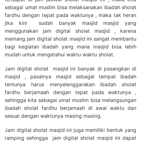
sebagai umat muslim bisa melaksanakan ibadah sholat
fardhu dengan tepat pada waktunya , maka tak heran
jika kini sudah banyak masjid masjid yang
menggunakan jam digital sholat masjid , karena
memang jam digital sholat masjid ini sangat membantu
bagi kegiatan ibadah yang mana masjid bisa lebih
mudah untuk mengetahui waktu waktu sholat.
Jam digital sholat masjid ini banyak di pasangkan di
masjid , pasalnya masjid sebagai tempat ibadah
tentunya harus menyelenggarakan ibadah sholat
fardhu berjamaah dengan tepat pada waktunya ,
sehingga kita sebagai umat muslim bisa melangsungan
ibadah sholat fardhu berjamaah di awal waktu dan
sesuai dengan waktunya masing masing.
Jam digital sholat masjid ini juga memiliki bentuk yang
ramping sehingga jam digital sholat masjid ini dapat