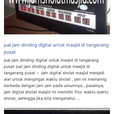
jual jam dinding digital untuk masjid di tangerang
pusat
jual jam dinding digital untuk masjid di tangerang
pusat jual jam dinding digital untuk masjid di
tangerang pusat – jam digital sholat masjid menjadi
alat untuk mengingat waktu sholat , jam ini memanng
berbeda dengan jam jam pada umumnya , pasalnya,
jam digital sholat masjid ini memiliki fitur waktu waktu
sholat, sehingga jika kita mengetahui …