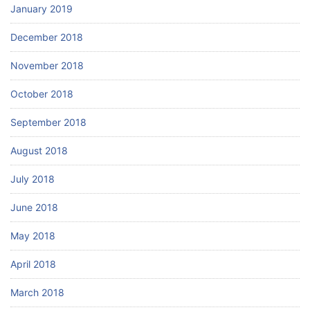
January 2019
December 2018
November 2018
October 2018
September 2018
August 2018
July 2018
June 2018
May 2018
April 2018
March 2018