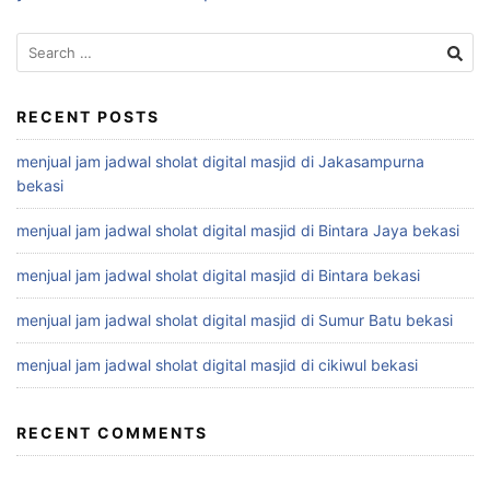
Search
for:
RECENT POSTS
menjual jam jadwal sholat digital masjid di Jakasampurna
bekasi
menjual jam jadwal sholat digital masjid di Bintara Jaya bekasi
menjual jam jadwal sholat digital masjid di Bintara bekasi
menjual jam jadwal sholat digital masjid di Sumur Batu bekasi
menjual jam jadwal sholat digital masjid di cikiwul bekasi
RECENT COMMENTS