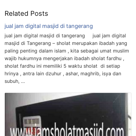
Related Posts
jual jam digital masjid di tangerang
jual jam digital masjid di tangerang jual jam digital
masjid di Tangerang – sholat merupakan ibadah yang
paling penting dalam islam , kita sebagai umat muslim
wajib hukumnya mengerjakan ibadah sholat fardhu ,
sholat fardhu ini memiliki 5 waktu sholat di setiap
hrinya , antra lain dzuhur , ashar, maghrib, isya dan
subuh, …