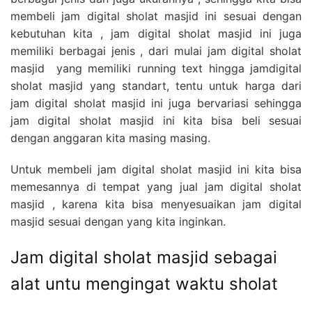
membeli jam digital sholat masjid ini sesuai dengan
kebutuhan kita , jam digital sholat masjid ini juga
memiliki berbagai jenis , dari mulai jam digital sholat
masjid yang memiliki running text hingga jamdigital
sholat masjid yang standart, tentu untuk harga dari
jam digital sholat masjid ini juga bervariasi sehingga
jam digital sholat masjid ini kita bisa beli sesuai
dengan anggaran kita masing masing.
Untuk membeli jam digital sholat masjid ini kita bisa
memesannya di tempat yang jual jam digital sholat
masjid , karena kita bisa menyesuaikan jam digital
masjid sesuai dengan yang kita inginkan.
Jam digital sholat masjid sebagai
alat untu mengingat waktu sholat