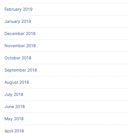
February 2019
January 2019
December 2018
November 2018
October 2018
September 2018
August 2018
July 2018
June 2018
May 2018
April 2018