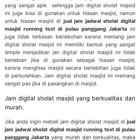
yang sangat apik sehingga jam digital sholat majsid
ini juga bisa di gunakan untuk hiasan masjid, namun
untuk hiasan masjid di
jual jam jadwal sholat digital
masjid running text di pulau panggang Jakarta
ini
juga tidak terkesan berlebohan karena memang jam
digital sholat masjid ini memiliki bentuk yang sangat
simple menjadikan jan digital sholat masjid ini tidak
berlebian jika di gunakan sebagai hiasan masjid,
karena menghias masjid secara berlebihan juga tidak
di perbolehkan. Jam digital sholat masjid ini memang
sangat pas jika di pasangkan di masjid.
Jam digital sholat masjid yang berkualitas dan
murah.
Jika anda ingin mebeli jam digital sholat masjid di
jual
jam jadwal sholat digital masjid running text di pulau
panggang Jakarta
yang murah dan berkualitas, maka