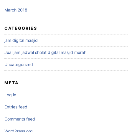
March 2018
CATEGORIES
jam digital masjid
Jual jam jadwal sholat digital masjid murah
Uncategorized
META
Log in
Entries feed
Comments feed
WordPress.org