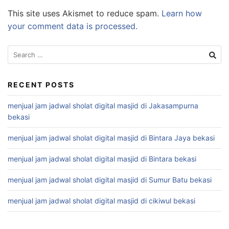
This site uses Akismet to reduce spam.
Learn how
your comment data is processed.
Search
for:
RECENT POSTS
menjual jam jadwal sholat digital masjid di Jakasampurna
bekasi
menjual jam jadwal sholat digital masjid di Bintara Jaya bekasi
menjual jam jadwal sholat digital masjid di Bintara bekasi
menjual jam jadwal sholat digital masjid di Sumur Batu bekasi
menjual jam jadwal sholat digital masjid di cikiwul bekasi