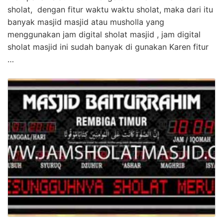
sholat, dengan fitur waktu waktu sholat, maka dari itu
banyak masjid masjid atau musholla yang
menggunakan jam digital sholat masjid , jam digital
sholat masjid ini sudah banyak di gunakan Karen fitur
…