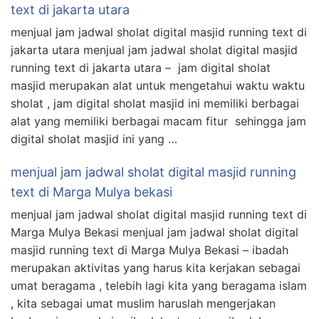
text di jakarta utara
menjual jam jadwal sholat digital masjid running text di
jakarta utara menjual jam jadwal sholat digital masjid
running text di jakarta utara – jam digital sholat
masjid merupakan alat untuk mengetahui waktu waktu
sholat , jam digital sholat masjid ini memiliki berbagai
alat yang memiliki berbagai macam fitur sehingga jam
digital sholat masjid ini yang …
menjual jam jadwal sholat digital masjid running
text di Marga Mulya bekasi
menjual jam jadwal sholat digital masjid running text di
Marga Mulya Bekasi menjual jam jadwal sholat digital
masjid running text di Marga Mulya Bekasi – ibadah
merupakan aktivitas yang harus kita kerjakan sebagai
umat beragama , telebih lagi kita yang beragama islam
, kita sebagai umat muslim haruslah mengerjakan