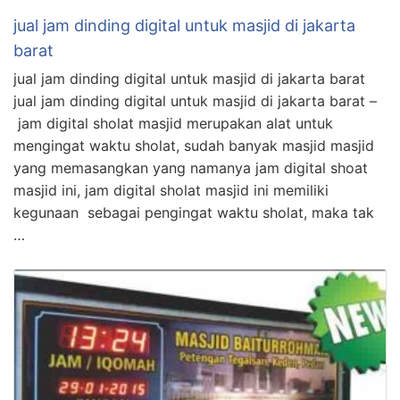
jual jam dinding digital untuk masjid di jakarta
barat
jual jam dinding digital untuk masjid di jakarta barat
jual jam dinding digital untuk masjid di jakarta barat –
jam digital sholat masjid merupakan alat untuk
mengingat waktu sholat, sudah banyak masjid masjid
yang memasangkan yang namanya jam digital shoat
masjid ini, jam digital sholat masjid ini memiliki
kegunaan sebagai pengingat waktu sholat, maka tak
…