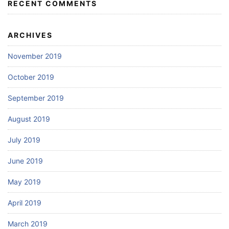
RECENT COMMENTS
ARCHIVES
November 2019
October 2019
September 2019
August 2019
July 2019
June 2019
May 2019
April 2019
March 2019