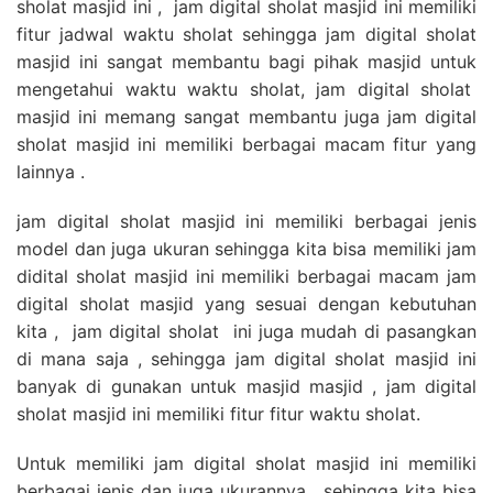
sholat masjid ini , jam digital sholat masjid ini memiliki
fitur jadwal waktu sholat sehingga jam digital sholat
masjid ini sangat membantu bagi pihak masjid untuk
mengetahui waktu waktu sholat, jam digital sholat
masjid ini memang sangat membantu juga jam digital
sholat masjid ini memiliki berbagai macam fitur yang
lainnya .
jam digital sholat masjid ini memiliki berbagai jenis
model dan juga ukuran sehingga kita bisa memiliki jam
didital sholat masjid ini memiliki berbagai macam jam
digital sholat masjid yang sesuai dengan kebutuhan
kita , jam digital sholat ini juga mudah di pasangkan
di mana saja , sehingga jam digital sholat masjid ini
banyak di gunakan untuk masjid masjid , jam digital
sholat masjid ini memiliki fitur fitur waktu sholat.
Untuk memiliki jam digital sholat masjid ini memiliki
berbagai jenis dan juga ukurannya , sehingga kita bisa