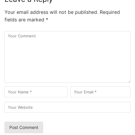
Your email address will not be published.
Required
fields are marked
*