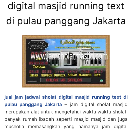
digital masjid running text
di pulau panggang Jakarta
jual jam jadwal sholat digital masjid running text di
pulau panggang Jakarta
– jam digital sholat masjid
merupakan alat untuk mengetahui waktu waktu sholat,
banyak rumah ibadah seperti masjid masjid dan juga
musholla memasangkan yang namanya jam digital