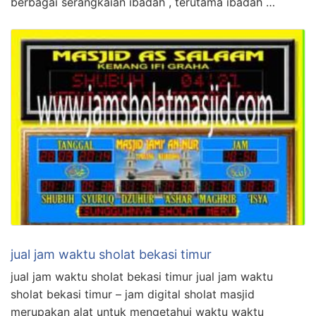
berbagai serangkaian ibadah , terutama ibadah …
jual jam waktu sholat bekasi timur
jual jam waktu sholat bekasi timur jual jam waktu
sholat bekasi timur – jam digital sholat masjid
merupakan alat untuk mengetahui waktu waktu