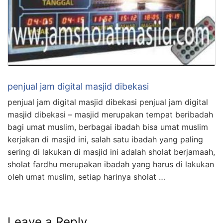
penjual jam digital masjid dibekasi
penjual jam digital masjid dibekasi penjual jam digital
masjid dibekasi – masjid merupakan tempat beribadah
bagi umat muslim, berbagai ibadah bisa umat muslim
kerjakan di masjid ini, salah satu ibadah yang paling
sering di lakukan di masjid ini adalah sholat berjamaah,
sholat fardhu merupakan ibadah yang harus di lakukan
oleh umat muslim, setiap harinya sholat …
Leave a Reply