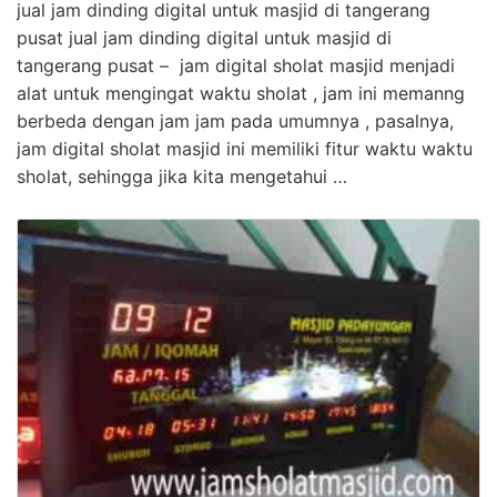
jual jam dinding digital untuk masjid di tangerang
pusat jual jam dinding digital untuk masjid di
tangerang pusat – jam digital sholat masjid menjadi
alat untuk mengingat waktu sholat , jam ini memanng
berbeda dengan jam jam pada umumnya , pasalnya,
jam digital sholat masjid ini memiliki fitur waktu waktu
sholat, sehingga jika kita mengetahui …