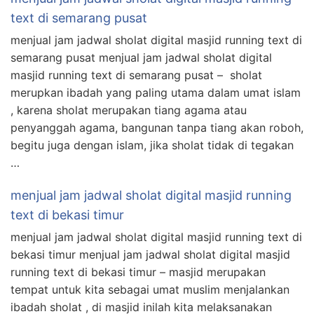
text di semarang pusat
menjual jam jadwal sholat digital masjid running text di
semarang pusat menjual jam jadwal sholat digital
masjid running text di semarang pusat – sholat
merupkan ibadah yang paling utama dalam umat islam
, karena sholat merupakan tiang agama atau
penyanggah agama, bangunan tanpa tiang akan roboh,
begitu juga dengan islam, jika sholat tidak di tegakan
…
menjual jam jadwal sholat digital masjid running
text di bekasi timur
menjual jam jadwal sholat digital masjid running text di
bekasi timur menjual jam jadwal sholat digital masjid
running text di bekasi timur – masjid merupakan
tempat untuk kita sebagai umat muslim menjalankan
ibadah sholat , di masjid inilah kita melaksanakan