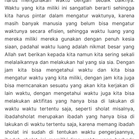
Waktu yang kita miliki ini sangatlah berarti sehingga
kita harus pintar dalam mengatur waktunya, karena
masih banyak manusia yang belum bisa mengatur
waktunya secara efisien, sehingga waktu luang yang
mereka miliki mereka gunakan dengan penuh kesia
siaan, padahal waktu luang adalah nikmat besar yang
Allah swt berikan kepada kita namun kita sering sekali
melalaikannya dan melakukan hal yang sia sia. Dengan
jam kita bisa mengetahui waktu dan kita bisa
mengatur waktu yang kita miliki, dengan jam kita juga
bisa merncanakan sesuatu yang akan kita kerjakan di
lain waktu, dengan mengetahui waktu juga kita bisa
melakukan aktifitas yang hanya bisa di lakukan di
waktu waktu tertentu saja, seperti sholat misalnya,
ibadahsholat merupakan ibadah yang hanya bisa di
lakukan di waktu tertentu saja, karena memang ibadah
sholat ini sudah di tentukan waktu pengerjaannya,