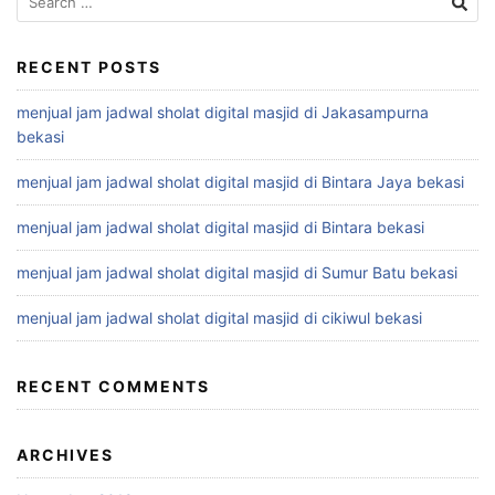
for:
RECENT POSTS
menjual jam jadwal sholat digital masjid di Jakasampurna
bekasi
menjual jam jadwal sholat digital masjid di Bintara Jaya bekasi
menjual jam jadwal sholat digital masjid di Bintara bekasi
menjual jam jadwal sholat digital masjid di Sumur Batu bekasi
menjual jam jadwal sholat digital masjid di cikiwul bekasi
RECENT COMMENTS
ARCHIVES