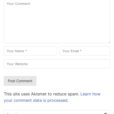
This site uses Akismet to reduce spam.
Learn how
your comment data is processed.
Search