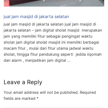
jual jam masjid di jakarta selatan
jual jam masjid di jakarta selatan jual jam masjid di
jakarta selatan – jam digital sholat masjid merupakan
jam yang memiliki fitur sebagai pengingat waktu
sholat jam digital sholat masjid ini memiliki berbagai
macam fitur , mulai dari fitur utama jadwal waktu
sholat, hingga fitur pendukung seperti jedda iiqomah
dan alarm , menjadikan jam digital …
Leave a Reply
Your email address will not be published.
Required
fields are marked
*