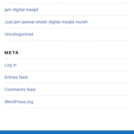
jam digital masjid
Jual jam jadwal sholat digital masjid murah
Uncategorized
META
Log in
Entries feed
Comments feed
WordPress.org