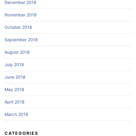
December 2018
November 2018
October 2018
September 2018
August 2018
July 2018
June 2018
May 2018
April 2018
March 2018
CATEGORIES