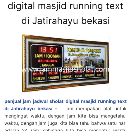
digital masjid running text
di Jatirahayu bekasi
penjual jam jadwal sholat digital masjid running text
di Jatirahayu bekasi
– jam merupakan alat untuk
mengingat waktu, dengan jam kita bisa mengetahui
waktu, dengan jam juga kita bisa tahu bahwa satu hari
adalah 24 jam, sehingga kita bisa mengatur waktu