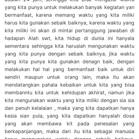
yang kita punya untuk melakukan banyak kegiatan yan
bermanfaat, karena memang waktu yang kita miliki
harus kita gunakan sebaik baiknya, karena waktu yang
kita miliki ini akan di mintai pertanggung jawaban di
hadapan Alah swt, kita hidup di dunia ini hanyala
sementara sehingga kita haruslah mengunakan waktu
yang kita punya dengan sebaik baiknya, jika waktu
yang kita punya kita gunakan denagn baik, dengan
melakukan hal hal yang bermanfaat baik untuk diri
sendiri maupun untuk orang lain, maka itu akan
mendatangkan pahala kebaikan untuk kita yang bisa
membanntu kita untuk kehidupan akhirat, namun jika
kita mengunakan waktu yang kita miliki dengan sia sia
dan penuh kelalaian , maka yang kita dapatkan hanya
kesia sian pula, yang kita dapatkan hanyalah dosa
yang akan membawa kit pada penesalan yang
berkepanjangan, maka dari itu kita sebagai manusia
harus mengunakan waktu dengan sebaik baiknya.