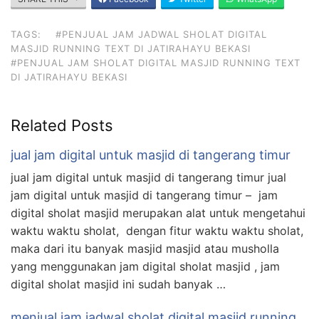
TAGS:
#PENJUAL JAM JADWAL SHOLAT DIGITAL
MASJID RUNNING TEXT DI JATIRAHAYU BEKASI
#PENJUAL JAM SHOLAT DIGITAL MASJID RUNNING TEXT
DI JATIRAHAYU BEKASI
Related Posts
jual jam digital untuk masjid di tangerang timur
jual jam digital untuk masjid di tangerang timur jual
jam digital untuk masjid di tangerang timur – jam
digital sholat masjid merupakan alat untuk mengetahui
waktu waktu sholat, dengan fitur waktu waktu sholat,
maka dari itu banyak masjid masjid atau musholla
yang menggunakan jam digital sholat masjid , jam
digital sholat masjid ini sudah banyak …
menjual jam jadwal sholat digital masjid running