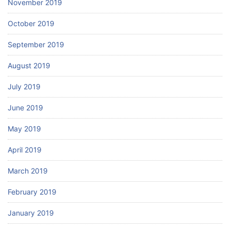
November 2019
October 2019
September 2019
August 2019
July 2019
June 2019
May 2019
April 2019
March 2019
February 2019
January 2019