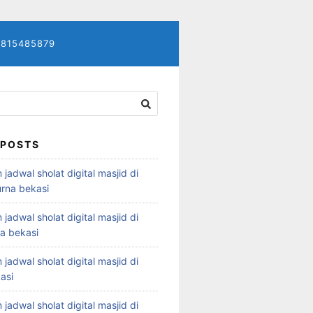
7815485879
 POSTS
 jadwal sholat digital masjid di
rna bekasi
 jadwal sholat digital masjid di
ya bekasi
 jadwal sholat digital masjid di
asi
 jadwal sholat digital masjid di