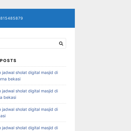
7815485879
 POSTS
 jadwal sholat digital masjid di
rna bekasi
 jadwal sholat digital masjid di
ya bekasi
 jadwal sholat digital masjid di
asi
 jadwal sholat digital masjid di