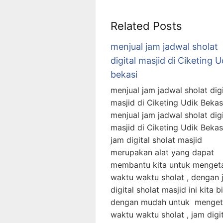
Related Posts
menjual jam jadwal sholat
digital masjid di Ciketing U
bekasi
menjual jam jadwal sholat digi
masjid di Ciketing Udik Bekas
menjual jam jadwal sholat digi
masjid di Ciketing Udik Bekas
jam digital sholat masjid
merupakan alat yang dapat
membantu kita untuk menget
waktu waktu sholat , dengan 
digital sholat masjid ini kita b
dengan mudah untuk menget
waktu waktu sholat , jam digi