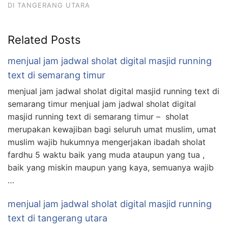
DI TANGERANG UTARA
Related Posts
menjual jam jadwal sholat digital masjid running
text di semarang timur
menjual jam jadwal sholat digital masjid running text di
semarang timur menjual jam jadwal sholat digital
masjid running text di semarang timur – sholat
merupakan kewajiban bagi seluruh umat muslim, umat
muslim wajib hukumnya mengerjakan ibadah sholat
fardhu 5 waktu baik yang muda ataupun yang tua ,
baik yang miskin maupun yang kaya, semuanya wajib
…
menjual jam jadwal sholat digital masjid running
text di tangerang utara