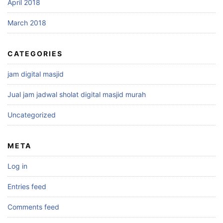
April 2018
March 2018
CATEGORIES
jam digital masjid
Jual jam jadwal sholat digital masjid murah
Uncategorized
META
Log in
Entries feed
Comments feed