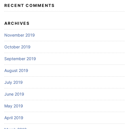
RECENT COMMENTS
ARCHIVES
November 2019
October 2019
September 2019
August 2019
July 2019
June 2019
May 2019
April 2019