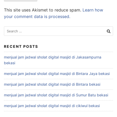
This site uses Akismet to reduce spam.
Learn how
your comment data is processed.
Search
for:
RECENT POSTS
menjual jam jadwal sholat digital masjid di Jakasampurna
bekasi
menjual jam jadwal sholat digital masjid di Bintara Jaya bekasi
menjual jam jadwal sholat digital masjid di Bintara bekasi
menjual jam jadwal sholat digital masjid di Sumur Batu bekasi
menjual jam jadwal sholat digital masjid di cikiwul bekasi