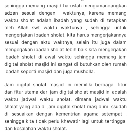
sehingga memang masjid haruslah mengumandangkan
adzan sesuai dengan waktunya, karena memang
waktu sholat adalah ibadah yang sudah di tetapkan
oleh Allah swt waktu waktunya , sehingga untuk
mengerjakan ibadah sholat, kita harus mengerjakannya
sesuai dengan aktu waktnya, selain itu juga dalam
mengerjakan ibadah sholat lebih baik kita mengerjakan
ibadah sholat di awal waktu sehingga memang jam
digital sholat masjid ini sangat di butuhkan oleh rumah
ibadah seperti masjid dan juga musholla.
Jam digital sholat masjid ini memiliki berbagai fitur
dan fitur utama dari jam digital sholat masjid ini adalah
waktu jadwal waktu sholat, dimana jadwal waktu
sholat yang ada di jam digital sholat masjid ini ssudah
di sesuaikan dengan kementrian agama setempat ,
sehingga kita tidak perlu khawatir lagi untuk tertinggal
dan kesalahan waktu sholat.