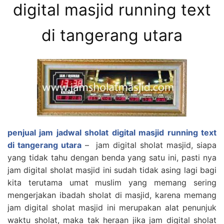
digital masjid running text
di tangerang utara
penjual jam jadwal sholat digital masjid running text
di tangerang utara
– jam digital sholat masjid, siapa
yang tidak tahu dengan benda yang satu ini, pasti nya
jam digital sholat masjid ini sudah tidak asing lagi bagi
kita terutama umat muslim yang memang sering
mengerjakan ibadah sholat di masjid, karena memang
jam digital sholat masjid ini merupakan alat penunjuk
waktu sholat, maka tak heraan jika jam digital sholat