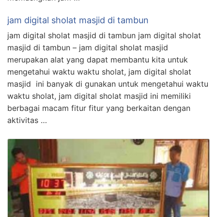
jam digital sholat masjid di tambun
jam digital sholat masjid di tambun jam digital sholat
masjid di tambun – jam digital sholat masjid
merupakan alat yang dapat membantu kita untuk
mengetahui waktu waktu sholat, jam digital sholat
masjid ini banyak di gunakan untuk mengetahui waktu
waktu sholat, jam digital sholat masjid ini memiliki
berbagai macam fitur fitur yang berkaitan dengan
aktivitas …