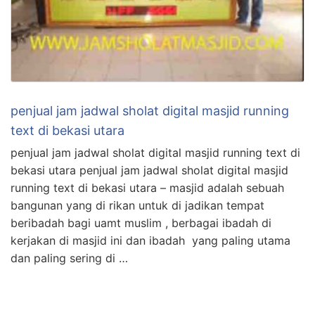
penjual jam jadwal sholat digital masjid running
text di bekasi utara
penjual jam jadwal sholat digital masjid running text di
bekasi utara penjual jam jadwal sholat digital masjid
running text di bekasi utara – masjid adalah sebuah
bangunan yang di rikan untuk di jadikan tempat
beribadah bagi uamt muslim , berbagai ibadah di
kerjakan di masjid ini dan ibadah yang paling utama
dan paling sering di …