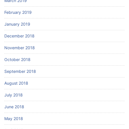
March 2019
February 2019
January 2019
December 2018
November 2018
October 2018
September 2018
August 2018
July 2018
June 2018
May 2018