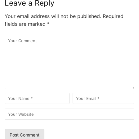
Leave a Reply
Your email address will not be published.
Required
fields are marked
*