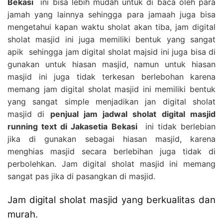
Bekasi
ini bisa lebih mudah untuk di baca oleh para
jamah yang lainnya sehingga para jamaah juga bisa
mengetahui kapan waktu sholat akan tiba, jam digital
sholat masjid ini juga memiliki bentuk yang sangat
apik sehingga jam digital sholat majsid ini juga bisa di
gunakan untuk hiasan masjid, namun untuk hiasan
masjid ini juga tidak terkesan berlebohan karena
memang jam digital sholat masjid ini memiliki bentuk
yang sangat simple menjadikan jan digital sholat
masjid di
penjual jam jadwal sholat digital masjid
running text di Jakasetia Bekasi
ini tidak berlebian
jika di gunakan sebagai hiasan masjid, karena
menghias masjid secara berlebihan juga tidak di
perbolehkan. Jam digital sholat masjid ini memang
sangat pas jika di pasangkan di masjid.
Jam digital sholat masjid yang berkualitas dan
murah.