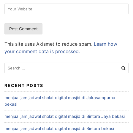
This site uses Akismet to reduce spam.
Learn how
your comment data is processed.
Search
for:
RECENT POSTS
menjual jam jadwal sholat digital masjid di Jakasampurna
bekasi
menjual jam jadwal sholat digital masjid di Bintara Jaya bekasi
menjual jam jadwal sholat digital masjid di Bintara bekasi