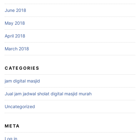
June 2018
May 2018
April 2018
March 2018
CATEGORIES
jam digital masjid
Jual jam jadwal sholat digital masjid murah
Uncategorized
META
Log in