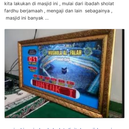
kita lakukan di masjid ini , mulai dari ibadah sholat
fardhu berjamaah , mengaji dan lain sebagainya ,
masjid ini banyak …