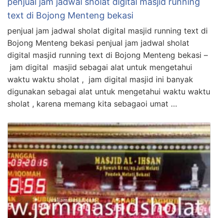
penjual jam jadwal sholat digital masjid running
text di Bojong Menteng bekasi
penjual jam jadwal sholat digital masjid running text di
Bojong Menteng bekasi penjual jam jadwal sholat
digital masjid running text di Bojong Menteng bekasi –
jam digital masjid sebagai alat untuk mengetahui
waktu waktu sholat , jam digital masjid ini banyak
digunakan sebagai alat untuk mengetahui waktu waktu
sholat , karena memang kita sebagaoi umat …