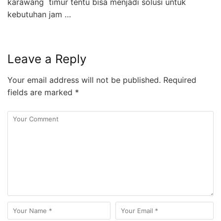
karawang timur tentu bisa menjadi solusi untuk
kebutuhan jam …
Leave a Reply
Your email address will not be published.
Required
fields are marked
*