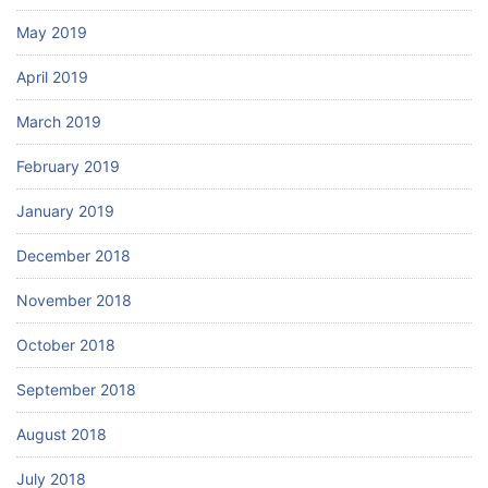
May 2019
April 2019
March 2019
February 2019
January 2019
December 2018
November 2018
October 2018
September 2018
August 2018
July 2018