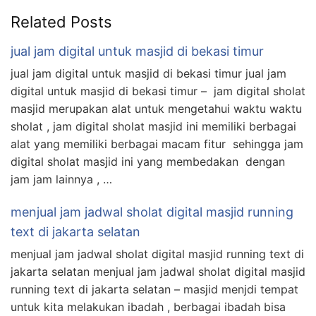
Related Posts
jual jam digital untuk masjid di bekasi timur
jual jam digital untuk masjid di bekasi timur jual jam
digital untuk masjid di bekasi timur – jam digital sholat
masjid merupakan alat untuk mengetahui waktu waktu
sholat , jam digital sholat masjid ini memiliki berbagai
alat yang memiliki berbagai macam fitur sehingga jam
digital sholat masjid ini yang membedakan dengan
jam jam lainnya , …
menjual jam jadwal sholat digital masjid running
text di jakarta selatan
menjual jam jadwal sholat digital masjid running text di
jakarta selatan menjual jam jadwal sholat digital masjid
running text di jakarta selatan – masjid menjdi tempat
untuk kita melakukan ibadah , berbagai ibadah bisa