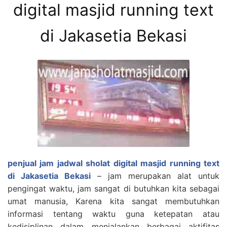
digital masjid running text
di Jakasetia Bekasi
penjual jam jadwal sholat digital masjid running text
di Jakasetia Bekasi
– jam merupakan alat untuk
pengingat waktu, jam sangat di butuhkan kita sebagai
umat manusia, Karena kita sangat membutuhkan
informasi tentang waktu guna ketepatan atau
kedisiplinan dalam menjalankan berbagai aktifitas