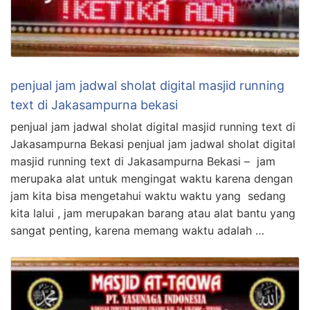
penjual jam jadwal sholat digital masjid running
text di Jakasampurna bekasi
penjual jam jadwal sholat digital masjid running text di
Jakasampurna Bekasi penjual jam jadwal sholat digital
masjid running text di Jakasampurna Bekasi – jam
merupaka alat untuk mengingat waktu karena dengan
jam kita bisa mengetahui waktu waktu yang sedang
kita lalui , jam merupakan barang atau alat bantu yang
sangat penting, karena memang waktu adalah …