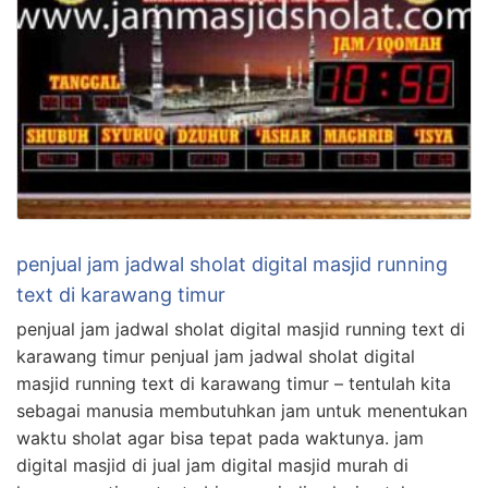
penjual jam jadwal sholat digital masjid running
text di karawang timur
penjual jam jadwal sholat digital masjid running text di
karawang timur penjual jam jadwal sholat digital
masjid running text di karawang timur – tentulah kita
sebagai manusia membutuhkan jam untuk menentukan
waktu sholat agar bisa tepat pada waktunya. jam
digital masjid di jual jam digital masjid murah di