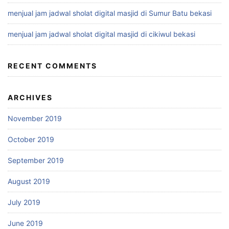
menjual jam jadwal sholat digital masjid di Sumur Batu bekasi
menjual jam jadwal sholat digital masjid di cikiwul bekasi
RECENT COMMENTS
ARCHIVES
November 2019
October 2019
September 2019
August 2019
July 2019
June 2019