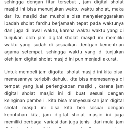
sehingga dengan fitur tersebut , jam digital sholat
masjid ini bisa menunjukan waktu waktu sholat, maka
dari itu masjid dan musholla bisa menyelenggarakan
ibadah sholat fardhu berjamaah tepat pada waktunya
dan juga di awal waktu, karena waktu waktu yang di
tunjukan oleh jam digital sholat masjid ini memiliki
waktu yang sudah di sesuaikan dentgan kementrian
agama setempat, sehingga waktu yang di tunjukan
oleh jam digital sholat masjid ini pun menjadi akurat.
Untuk membeli jam digoital sholat masjid ini kita bisa
memesannya terlebih dahulu, kita bisa memesannya di
tempat yang jual perlengkapan masjid , karena jam
digital sholat masjid ini di buat sesuai dengan
keinginan pembeli , kita bisa menyesuaikan jam digital
sholat masjid ini bisa kita beli sesuai dengan
kebutuhan kita, jam digital sholat masjid ini juga
memiliki berbagai variasi dan juga jenis, dari mulai jam