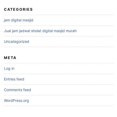
CATEGORIES
jam digital masjid
Jual jam jadwal sholat digital masjid murah
Uncategorized
META
Log in
Entries feed
Comments feed
WordPress.org