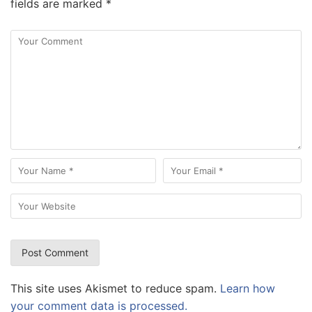
fields are marked
*
This site uses Akismet to reduce spam.
Learn how
your comment data is processed.