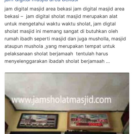
jam digital masjid area bekasi jam digital masjid area
bekasi – jam digital sholat masjid merupakan alat
untuk mengetahui waktu waktu sholat, jam digtal
sholat masjid ini memang sangat di butuhkan oleh
rumah ibadh seperti masjid dan juga musholla, masjid
ataupun mushola ,yang merupakan tempat untuk
pelaksanaan sholat berjamaah tentulah harus
menyelenggarakan ibadah sholat berjamaah …