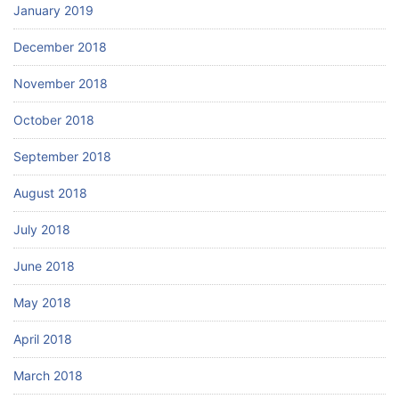
January 2019
December 2018
November 2018
October 2018
September 2018
August 2018
July 2018
June 2018
May 2018
April 2018
March 2018