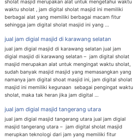
sholat masjid merupakan alat untuk mengetahui waktu
waktu sholat , jam digital sholat masjid ini memiliki
berbagai alat yang memiliki berbagai macam fitur
sehingga jam digital sholat masjid ini yang …
jual jam digial masjid di karawang selatan
jual jam digial masjid di karawang selatan jual jam
digial masjid di karawang selatan – jam digital sholat
masjid merupakan alat untuk mengingat waktu sholat,
sudah banyak masjid masjid yang memasangkan yang
namanya jam digital shoat masjid ini, jam digital sholat
masjid ini memiliki kegunaan sebagai pengingat waktu
sholat, maka tak heran jika jam digital …
jual jam digial masjid tangerang utara
jual jam digial masjid tangerang utara jual jam digial
masjid tangerang utara – jam digital sholat masjid
merupkan teknologi dari jam yang memiliki fitur