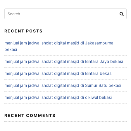
Search
for:
RECENT POSTS
menjual jam jadwal sholat digital masjid di Jakasampurna
bekasi
menjual jam jadwal sholat digital masjid di Bintara Jaya bekasi
menjual jam jadwal sholat digital masjid di Bintara bekasi
menjual jam jadwal sholat digital masjid di Sumur Batu bekasi
menjual jam jadwal sholat digital masjid di cikiwul bekasi
RECENT COMMENTS