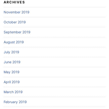
ARCHIVES
November 2019
October 2019
September 2019
August 2019
July 2019
June 2019
May 2019
April 2019
March 2019
February 2019