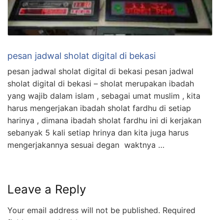
pesan jadwal sholat digital di bekasi
pesan jadwal sholat digital di bekasi pesan jadwal
sholat digital di bekasi – sholat merupakan ibadah
yang wajib dalam islam , sebagai umat muslim , kita
harus mengerjakan ibadah sholat fardhu di setiap
harinya , dimana ibadah sholat fardhu ini di kerjakan
sebanyak 5 kali setiap hrinya dan kita juga harus
mengerjakannya sesuai degan waktnya …
Leave a Reply
Your email address will not be published.
Required