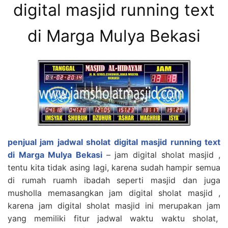
digital masjid running text
di Marga Mulya Bekasi
penjual jam jadwal sholat digital masjid running text
di Marga Mulya
Bekasi
– jam digital sholat masjid ,
tentu kita tidak asing lagi, karena sudah hampir semua
di rumah ruamh ibadah seperti masjid dan juga
musholla memasangkan jam digital sholat masjid ,
karena jam digital sholat masjid ini merupakan jam
yang memiliki fitur jadwal waktu waktu sholat,