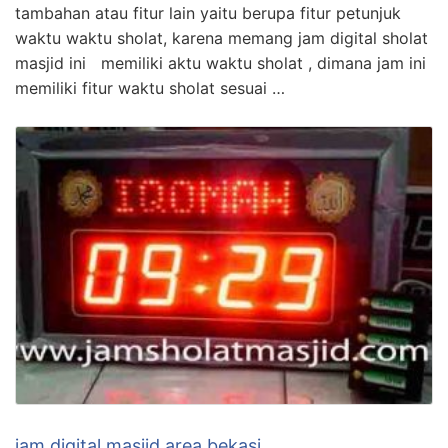
tambahan atau fitur lain yaitu berupa fitur petunjuk
waktu waktu sholat, karena memang jam digital sholat
masjid ini memiliki aktu waktu sholat , dimana jam ini
memiliki fitur waktu sholat sesuai …
jam digital masjid area bekasi