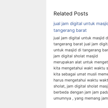
Related Posts
jual jam digital untuk masji
tangerang barat
jual jam digital untuk masjid d
tangerang barat jual jam digit
untuk masjid di tangerang bar
jam digital sholat masjid
merupakan alat untuk menget
kita mengetahui wakt waktu s
kita sebagai umat musli mem
harus mengetahui waktu wak
sholat, jam digital sholat masji
berbeda dengan jam jam pad
umumnya , yang memang jam