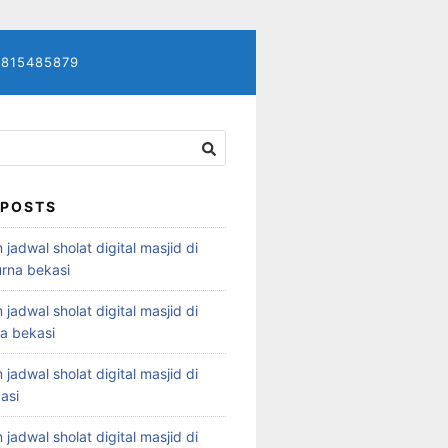
7815485879
 POSTS
 jadwal sholat digital masjid di
rna bekasi
 jadwal sholat digital masjid di
ya bekasi
 jadwal sholat digital masjid di
asi
 jadwal sholat digital masjid di