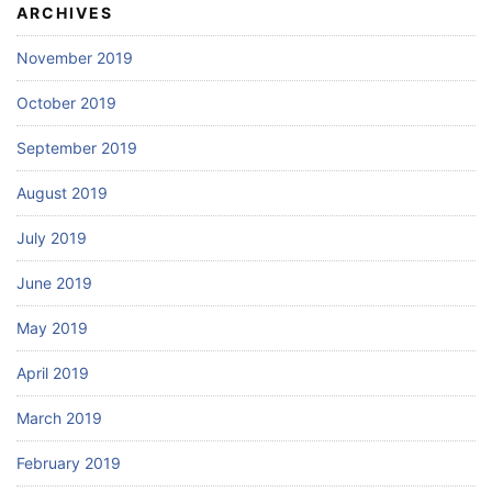
ARCHIVES
November 2019
October 2019
September 2019
August 2019
July 2019
June 2019
May 2019
April 2019
March 2019
February 2019