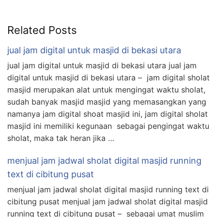
Related Posts
jual jam digital untuk masjid di bekasi utara
jual jam digital untuk masjid di bekasi utara jual jam
digital untuk masjid di bekasi utara – jam digital sholat
masjid merupakan alat untuk mengingat waktu sholat,
sudah banyak masjid masjid yang memasangkan yang
namanya jam digital shoat masjid ini, jam digital sholat
masjid ini memiliki kegunaan sebagai pengingat waktu
sholat, maka tak heran jika …
menjual jam jadwal sholat digital masjid running
text di cibitung pusat
menjual jam jadwal sholat digital masjid running text di
cibitung pusat menjual jam jadwal sholat digital masjid
running text di cibitung pusat – sebagai umat muslim