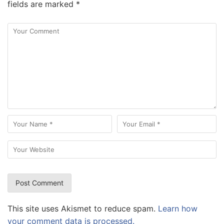
fields are marked
*
This site uses Akismet to reduce spam.
Learn how
your comment data is processed.