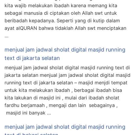
kita wajib melakukan ibadah karena memang kita
sebagai manusia di ciptakan oleh Allah swt untuk
beribadah kepadanya. Seperti yang di kutip dalam
ayat alQURAN bahwa tidaklah Allah swt menciptakan
…
menjual jam jadwal sholat digital masjid running
text di jakarta selatan
menjual jam jadwal sholat digital masjid running text di
jakarta selatan menjual jam jadwal sholat digital masjid
running text di jakarta selatan – masjid menjdi tempat
untuk kita melakukan ibadah , berbagai ibadah bisa
kita lakukan di masjid ini , mulai dari ibadah sholat
fardhu berjamaah , mengaji dan lain sebagainya ,
masjid ini banyak …
menjual jam jadwal sholat digital masjid running