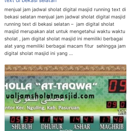
text di bekasi selatan
menjual jam jadwal sholat digital masjid running text di
bekasi selatan menjual jam jadwal sholat digital masjid
running text di bekasi selatan – jam digital sholat
masjid merupakan alat untuk mengetahui waktu waktu
sholat , jam digital sholat masjid ini memiliki berbagai
alat yang memiliki berbagai macam fitur sehingga jam
digital sholat masjid ini yang …