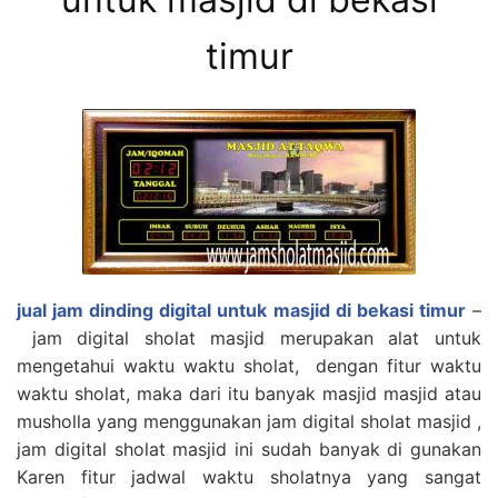
timur
jual jam dinding digital untuk masjid di bekasi timur
–
jam digital sholat masjid merupakan alat untuk
mengetahui waktu waktu sholat, dengan fitur waktu
waktu sholat, maka dari itu banyak masjid masjid atau
musholla yang menggunakan jam digital sholat masjid ,
jam digital sholat masjid ini sudah banyak di gunakan
Karen fitur jadwal waktu sholatnya yang sangat