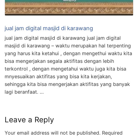
jual jam digital masjid di karawang
jual jam digital masjid di karawang jual jam digital
masjid di karawang – waktu merupakan hal terpenting
yang harus kita ketahui , dengan mengethui waktu kita
bisa mengerjakan segala aktifitas dengan lebih
terkontrol , dengan mengetahui waktu juga kita bisa
mnyesuaikan aktifitas yang bisa kita kerjakan,
sehingga kita bisa mengerjakan aktifitas yang banyak
lagi beranfaat. …
Leave a Reply
Your email address will not be published.
Required