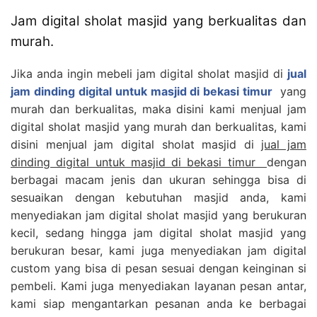
Jam digital sholat masjid yang berkualitas dan
murah.
Jika anda ingin mebeli jam digital sholat masjid di
jual
jam dinding digital untuk masjid di bekasi timur
yang
murah dan berkualitas, maka disini kami menjual jam
digital sholat masjid yang murah dan berkualitas, kami
disini menjual jam digital sholat masjid di
jual jam
dinding digital untuk masjid di bekasi timur
dengan
berbagai macam jenis dan ukuran sehingga bisa di
sesuaikan dengan kebutuhan masjid anda, kami
menyediakan jam digital sholat masjid yang berukuran
kecil, sedang hingga jam digital sholat masjid yang
berukuran besar, kami juga menyediakan jam digital
custom yang bisa di pesan sesuai dengan keinginan si
pembeli. Kami juga menyediakan layanan pesan antar,
kami siap mengantarkan pesanan anda ke berbagai