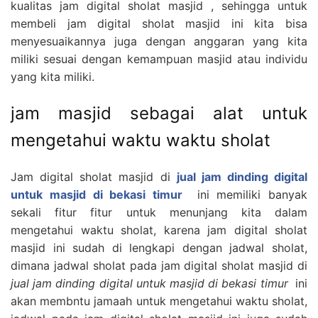
kualitas jam digital sholat masjid , sehingga untuk
membeli jam digital sholat masjid ini kita bisa
menyesuaikannya juga dengan anggaran yang kita
miliki sesuai dengan kemampuan masjid atau individu
yang kita miliki.
jam masjid sebagai alat untuk
mengetahui waktu waktu sholat
Jam digital sholat masjid di
jual jam dinding digital
untuk masjid di bekasi timur
ini memiliki banyak
sekali fitur fitur untuk menunjang kita dalam
mengetahui waktu sholat, karena jam digital sholat
masjid ini sudah di lengkapi dengan jadwal sholat,
dimana jadwal sholat pada jam digital sholat masjid di
jual jam dinding digital untuk masjid di bekasi timur
ini
akan membntu jamaah untuk mengetahui waktu sholat,