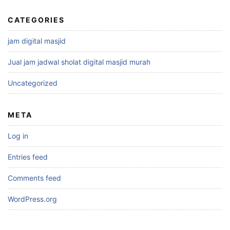
CATEGORIES
jam digital masjid
Jual jam jadwal sholat digital masjid murah
Uncategorized
META
Log in
Entries feed
Comments feed
WordPress.org