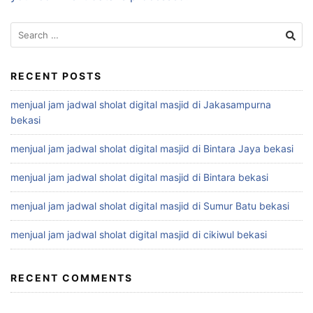
Search
for:
RECENT POSTS
menjual jam jadwal sholat digital masjid di Jakasampurna
bekasi
menjual jam jadwal sholat digital masjid di Bintara Jaya bekasi
menjual jam jadwal sholat digital masjid di Bintara bekasi
menjual jam jadwal sholat digital masjid di Sumur Batu bekasi
menjual jam jadwal sholat digital masjid di cikiwul bekasi
RECENT COMMENTS