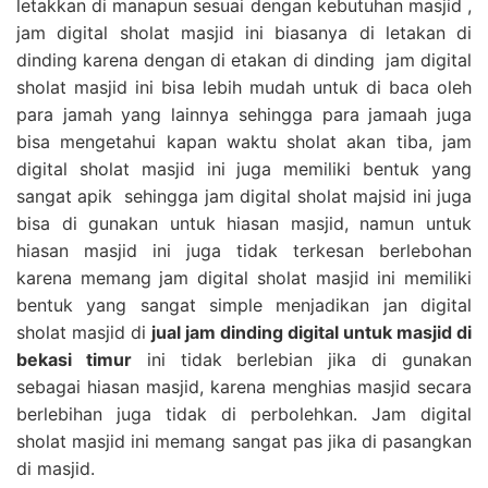
letakkan di manapun sesuai dengan kebutuhan masjid ,
jam digital sholat masjid ini biasanya di letakan di
dinding karena dengan di etakan di dinding jam digital
sholat masjid ini bisa lebih mudah untuk di baca oleh
para jamah yang lainnya sehingga para jamaah juga
bisa mengetahui kapan waktu sholat akan tiba, jam
digital sholat masjid ini juga memiliki bentuk yang
sangat apik sehingga jam digital sholat majsid ini juga
bisa di gunakan untuk hiasan masjid, namun untuk
hiasan masjid ini juga tidak terkesan berlebohan
karena memang jam digital sholat masjid ini memiliki
bentuk yang sangat simple menjadikan jan digital
sholat masjid di
jual jam dinding digital untuk masjid di
bekasi timur
ini tidak berlebian jika di gunakan
sebagai hiasan masjid, karena menghias masjid secara
berlebihan juga tidak di perbolehkan. Jam digital
sholat masjid ini memang sangat pas jika di pasangkan
di masjid.