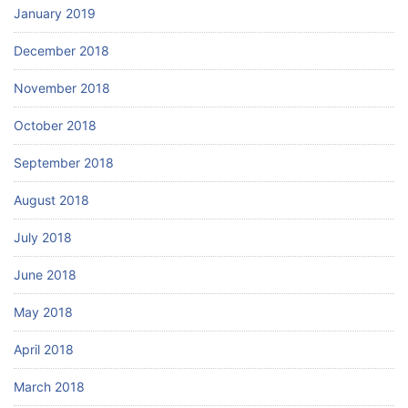
January 2019
December 2018
November 2018
October 2018
September 2018
August 2018
July 2018
June 2018
May 2018
April 2018
March 2018