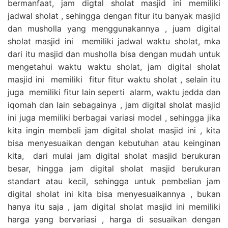
bermanfaat, jam digtal sholat masjid ini memiliki
jadwal sholat , sehingga dengan fitur itu banyak masjid
dan musholla yang menggunakannya , juam digital
sholat masjid ini memiliki jadwal waktu sholat, mka
dari itu masjid dan musholla bisa dengan mudah untuk
mengetahui waktu waktu sholat, jam digital sholat
masjid ini memiliki fitur fitur waktu sholat , selain itu
juga memiliki fitur lain seperti alarm, waktu jedda dan
iqomah dan lain sebagainya , jam digital sholat masjid
ini juga memiliki berbagai variasi model , sehingga jika
kita ingin membeli jam digital sholat masjid ini , kita
bisa menyesuaikan dengan kebutuhan atau keinginan
kita, dari mulai jam digital sholat masjid berukuran
besar, hingga jam digital sholat masjid berukuran
standart atau kecil, sehingga untuk pembelian jam
digital sholat ini kita bisa menyesuaikannya , bukan
hanya itu saja , jam digital sholat masjid ini memiliki
harga yang bervariasi , harga di sesuaikan dengan