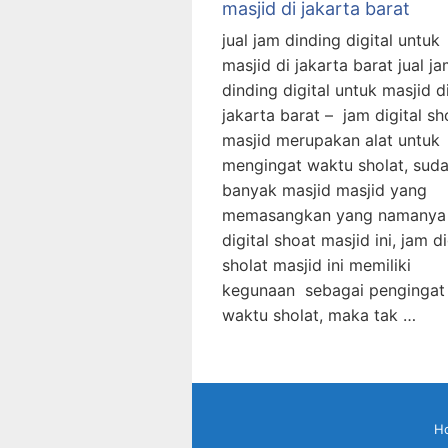
masjid di jakarta barat
jual jam dinding digital untuk
masjid di jakarta barat jual j
dinding digital untuk masjid d
jakarta barat – jam digital sh
masjid merupakan alat untuk
mengingat waktu sholat, sud
banyak masjid masjid yang
memasangkan yang namanya
digital shoat masjid ini, jam di
sholat masjid ini memiliki
kegunaan sebagai pengingat
waktu sholat, maka tak …
H