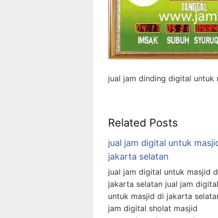
jual jam dinding digital untuk
Related Posts
jual jam digital untuk masji
jakarta selatan
jual jam digital untuk masjid d
jakarta selatan jual jam digita
untuk masjid di jakarta selata
jam digital sholat masjid