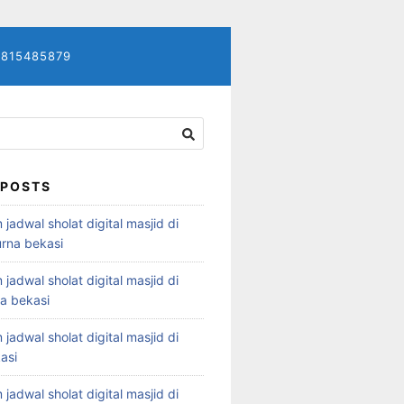
7815485879
 POSTS
 jadwal sholat digital masjid di
rna bekasi
 jadwal sholat digital masjid di
ya bekasi
 jadwal sholat digital masjid di
asi
 jadwal sholat digital masjid di