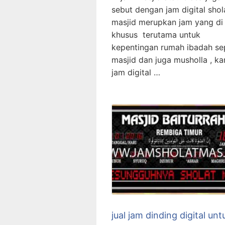
sebut dengan jam digital shol
masjid merupkan jam yang di
khusus terutama untuk
kepentingan rumah ibadah se
masjid dan juga musholla , ka
jam digital …
jual jam dinding digital unt