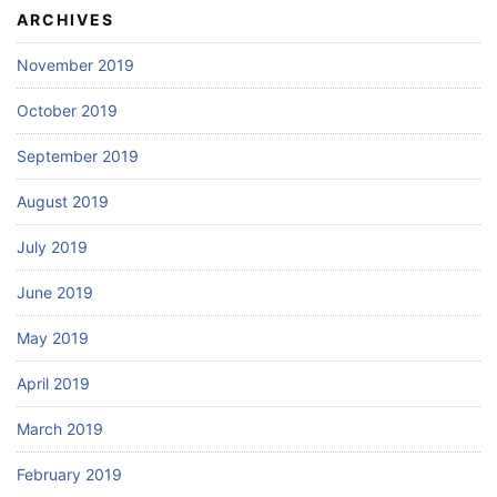
ARCHIVES
November 2019
October 2019
September 2019
August 2019
July 2019
June 2019
May 2019
April 2019
March 2019
February 2019