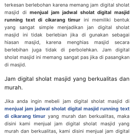
terkesan berlebohan karena memang jam digital sholat
masjid di
menjual jam jadwal sholat digital masjid
running text di cikarang timur
ini memiliki bentuk
yang sangat simple menjadikan jan digital sholat
masjid ini tidak berlebian jika di gunakan sebagai
hiasan masjid, karena menghias masjid secara
berlebihan juga tidak di perbolehkan. Jam digital
sholat masjid ini memang sangat pas jika di pasangkan
di masjid.
Jam digital sholat masjid yang berkualitas dan
murah.
Jika anda ingin mebeli jam digital sholat masjid di
menjual jam jadwal sholat digital masjid running text
di cikarang timur
yang murah dan berkualitas, maka
disini kami menjual jam digital sholat masjid yang
murah dan berkualitas, kami disini menjual jam digital