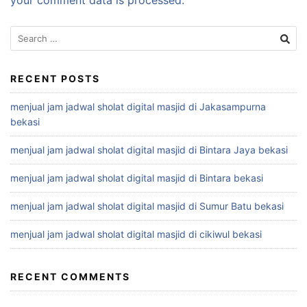
Search
for:
RECENT POSTS
menjual jam jadwal sholat digital masjid di Jakasampurna
bekasi
menjual jam jadwal sholat digital masjid di Bintara Jaya bekasi
menjual jam jadwal sholat digital masjid di Bintara bekasi
menjual jam jadwal sholat digital masjid di Sumur Batu bekasi
menjual jam jadwal sholat digital masjid di cikiwul bekasi
RECENT COMMENTS