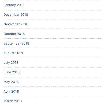
January 2019
December 2018
November 2018
October 2018
September 2018
August 2018
July 2018
June 2018
May 2018
April 2018
March 2018