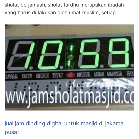
sholat berjamaah, sholat fardhu merupakan ibadah
yang harus di lakukan oleh umat muslim, setiap …
jual jam dinding digital untuk masjid di jakarta
pusat