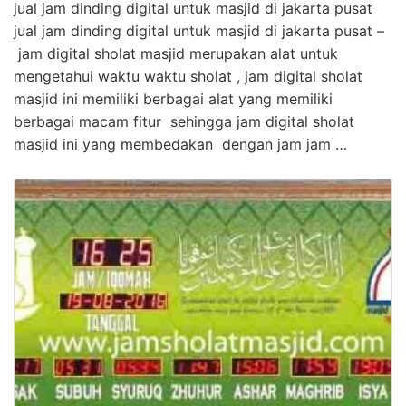
jual jam dinding digital untuk masjid di jakarta pusat
jual jam dinding digital untuk masjid di jakarta pusat –
jam digital sholat masjid merupakan alat untuk
mengetahui waktu waktu sholat , jam digital sholat
masjid ini memiliki berbagai alat yang memiliki
berbagai macam fitur sehingga jam digital sholat
masjid ini yang membedakan dengan jam jam …