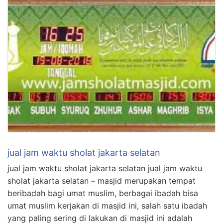
jual jam waktu sholat jakarta selatan
jual jam waktu sholat jakarta selatan jual jam waktu
sholat jakarta selatan – masjid merupakan tempat
beribadah bagi umat muslim, berbagai ibadah bisa
umat muslim kerjakan di masjid ini, salah satu ibadah
yang paling sering di lakukan di masjid ini adalah