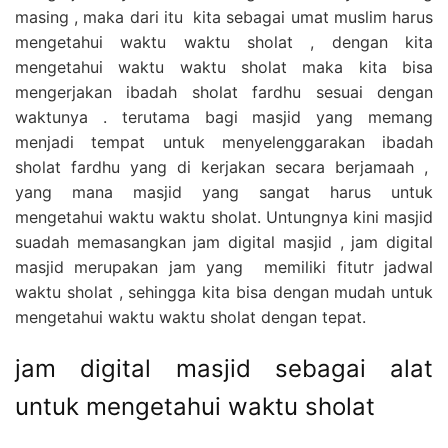
masing , maka dari itu kita sebagai umat muslim harus
mengetahui waktu waktu sholat , dengan kita
mengetahui waktu waktu sholat maka kita bisa
mengerjakan ibadah sholat fardhu sesuai dengan
waktunya . terutama bagi masjid yang memang
menjadi tempat untuk menyelenggarakan ibadah
sholat fardhu yang di kerjakan secara berjamaah ,
yang mana masjid yang sangat harus untuk
mengetahui waktu waktu sholat. Untungnya kini masjid
suadah memasangkan jam digital masjid , jam digital
masjid merupakan jam yang memiliki fitutr jadwal
waktu sholat , sehingga kita bisa dengan mudah untuk
mengetahui waktu waktu sholat dengan tepat.
jam digital masjid sebagai alat
untuk mengetahui waktu sholat