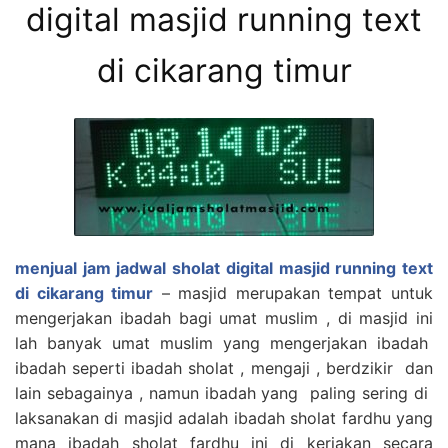
digital masjid running text
di cikarang timur
menjual jam jadwal sholat digital masjid running text
di cikarang timur
– masjid merupakan tempat untuk
mengerjakan ibadah bagi umat muslim , di masjid ini
lah banyak umat muslim yang mengerjakan ibadah
ibadah seperti ibadah sholat , mengaji , berdzikir dan
lain sebagainya , namun ibadah yang paling sering di
laksanakan di masjid adalah ibadah sholat fardhu yang
mana ibadah sholat fardhu ini di kerjakan secara