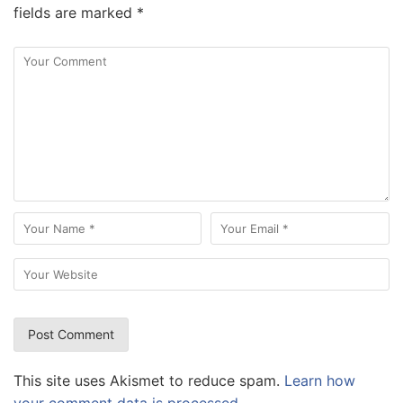
fields are marked
*
This site uses Akismet to reduce spam.
Learn how
your comment data is processed.