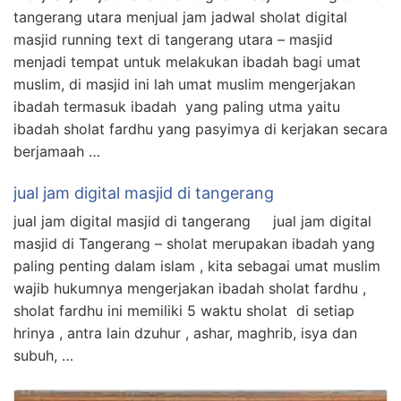
tangerang utara menjual jam jadwal sholat digital
masjid running text di tangerang utara – masjid
menjadi tempat untuk melakukan ibadah bagi umat
muslim, di masjid ini lah umat muslim mengerjakan
ibadah termasuk ibadah yang paling utma yaitu
ibadah sholat fardhu yang pasyimya di kerjakan secara
berjamaah …
jual jam digital masjid di tangerang
jual jam digital masjid di tangerang jual jam digital
masjid di Tangerang – sholat merupakan ibadah yang
paling penting dalam islam , kita sebagai umat muslim
wajib hukumnya mengerjakan ibadah sholat fardhu ,
sholat fardhu ini memiliki 5 waktu sholat di setiap
hrinya , antra lain dzuhur , ashar, maghrib, isya dan
subuh, …