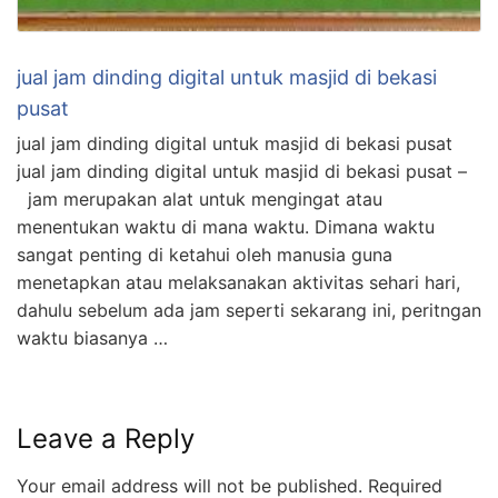
jual jam dinding digital untuk masjid di bekasi
pusat
jual jam dinding digital untuk masjid di bekasi pusat
jual jam dinding digital untuk masjid di bekasi pusat –
jam merupakan alat untuk mengingat atau
menentukan waktu di mana waktu. Dimana waktu
sangat penting di ketahui oleh manusia guna
menetapkan atau melaksanakan aktivitas sehari hari,
dahulu sebelum ada jam seperti sekarang ini, peritngan
waktu biasanya …
Leave a Reply
Your email address will not be published.
Required