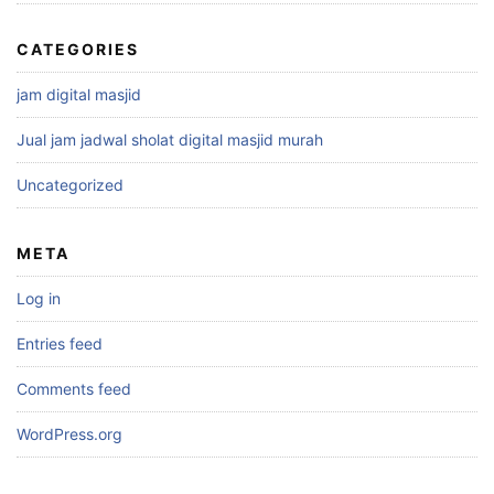
CATEGORIES
jam digital masjid
Jual jam jadwal sholat digital masjid murah
Uncategorized
META
Log in
Entries feed
Comments feed
WordPress.org