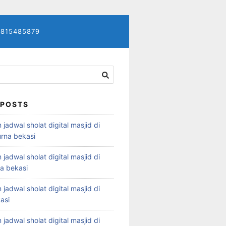
7815485879
 POSTS
 jadwal sholat digital masjid di
rna bekasi
 jadwal sholat digital masjid di
ya bekasi
 jadwal sholat digital masjid di
asi
 jadwal sholat digital masjid di