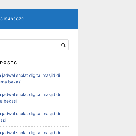
7815485879
 POSTS
 jadwal sholat digital masjid di
rna bekasi
 jadwal sholat digital masjid di
ya bekasi
 jadwal sholat digital masjid di
asi
 jadwal sholat digital masjid di