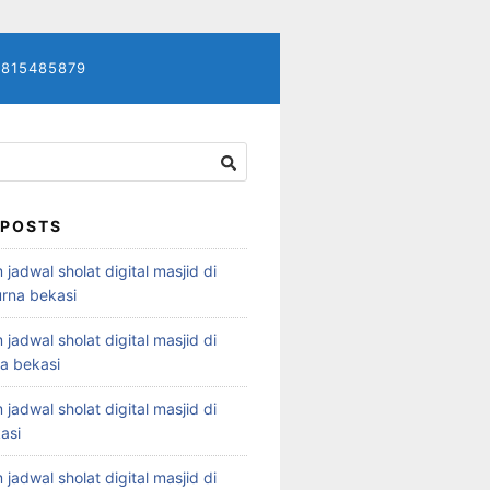
7815485879
 POSTS
 jadwal sholat digital masjid di
rna bekasi
 jadwal sholat digital masjid di
ya bekasi
 jadwal sholat digital masjid di
asi
 jadwal sholat digital masjid di